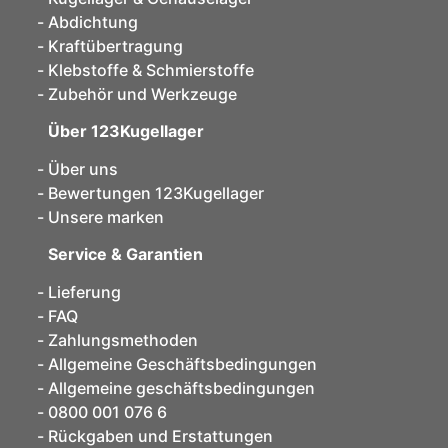
Abdichtung
Kraftübertragung
Klebstoffe & Schmierstoffe
Zubehör und Werkzeuge
Über 123Kugellager
Über uns
Bewertungen 123Kugellager
Unsere marken
Service & Garantien
Lieferung
FAQ
Zahlungsmethoden
Allgemeine Geschäftsbedingungen
Allgemeine geschäftsbedingungen
0800 001 076 6
Rückgaben und Erstattungen