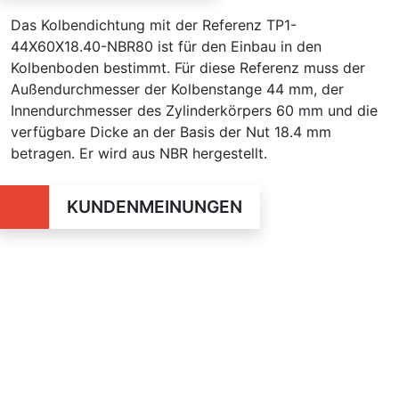
Das Kolbendichtung mit der Referenz TP1-
44X60X18.40-NBR80 ist für den Einbau in den
Kolbenboden bestimmt. Für diese Referenz muss der
Außendurchmesser der Kolbenstange 44 mm, der
Innendurchmesser des Zylinderkörpers 60 mm und die
verfügbare Dicke an der Basis der Nut 18.4 mm
betragen. Er wird aus NBR hergestellt.
KUNDENMEINUNGEN