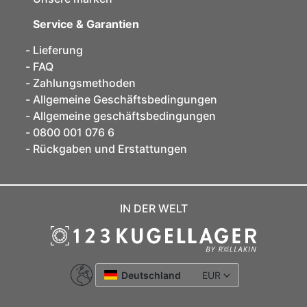
Service & Garantien
Lieferung
FAQ
Zahlungsmethoden
Allgemeine Geschäftsbedingungen
Allgemeine geschäftsbedingungen
0800 001 076 6
Rückgaben und Erstattungen
IN DER WELT
Deutschland
EUR