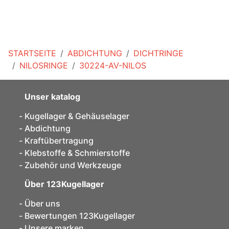
STARTSEITE
ABDICHTUNG
DICHTRINGE
NILOSRINGE
30224-AV-NILOS
Unser katalog
Kugellager & Gehäuselager
Abdichtung
Kraftübertragung
Klebstoffe & Schmierstoffe
Zubehör und Werkzeuge
Über 123Kugellager
Über uns
Bewertungen 123Kugellager
Unsere marken