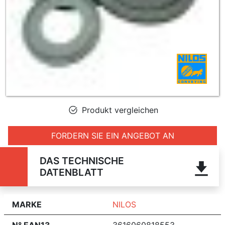
Produkt vergleichen
FORDERN SIE EIN ANGEBOT AN
DAS TECHNISCHE
DATENBLATT
MARKE
NILOS