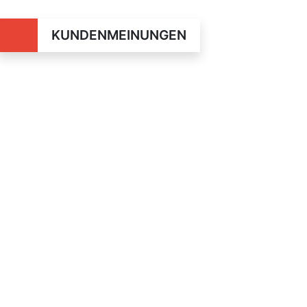
KUNDENMEINUNGEN