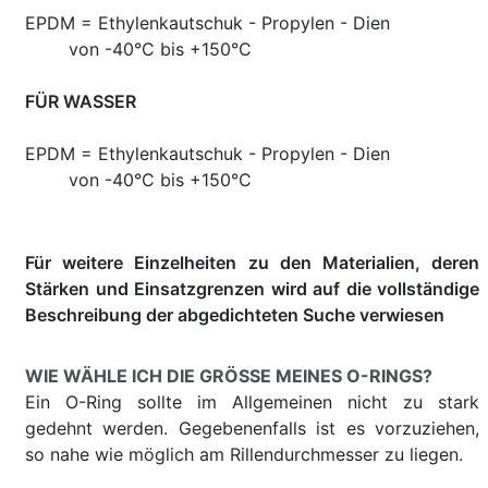
EPDM = Ethylenkautschuk - Propylen - Dien
von -40°C bis +150°C
FÜR WASSER
EPDM = Ethylenkautschuk - Propylen - Dien
von -40°C bis +150°C
Für weitere Einzelheiten zu den Materialien, deren
Stärken und Einsatzgrenzen wird auf die vollständige
Beschreibung der abgedichteten Suche verwiesen
WIE WÄHLE ICH DIE GRÖSSE MEINES O-RINGS?
Ein O-Ring sollte im Allgemeinen nicht zu stark
gedehnt werden. Gegebenenfalls ist es vorzuziehen,
so nahe wie möglich am Rillendurchmesser zu liegen.