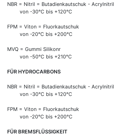
NBR = Nitril = Butadienkautschuk - Acrylnitril
von -30°C bis +120°C
FPM = Viton = Fluorkautschuk
von -20°C bis +200°C
MVQ = Gummi Silikonr
von -50°C bis +210°C
FÜR HYDROCARBONS
NBR = Nitril = Butadienkautschuk - Acrylnitril
von -30°C bis +120°C
FPM = Viton = Fluorkautschuk
von -20°C bis +200°C
FÜR BREMSFLÜSSIGKEIT