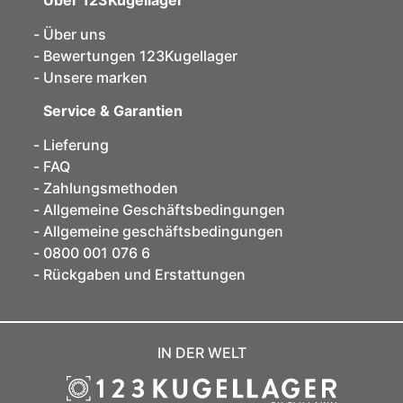
Über uns
Bewertungen 123Kugellager
Unsere marken
Service & Garantien
Lieferung
FAQ
Zahlungsmethoden
Allgemeine Geschäftsbedingungen
Allgemeine geschäftsbedingungen
0800 001 076 6
Rückgaben und Erstattungen
IN DER WELT