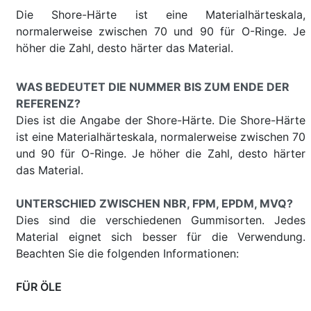
Die Shore-Härte ist eine Materialhärteskala,
normalerweise zwischen 70 und 90 für O-Ringe. Je
höher die Zahl, desto härter das Material.
WAS BEDEUTET DIE NUMMER BIS ZUM ENDE DER
REFERENZ?
Dies ist die Angabe der Shore-Härte. Die Shore-Härte
ist eine Materialhärteskala, normalerweise zwischen 70
und 90 für O-Ringe. Je höher die Zahl, desto härter
das Material.
UNTERSCHIED ZWISCHEN NBR, FPM, EPDM, MVQ?
Dies sind die verschiedenen Gummisorten. Jedes
Material eignet sich besser für die Verwendung.
Beachten Sie die folgenden Informationen:
FÜR ÖLE