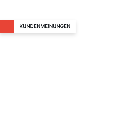
KUNDENMEINUNGEN