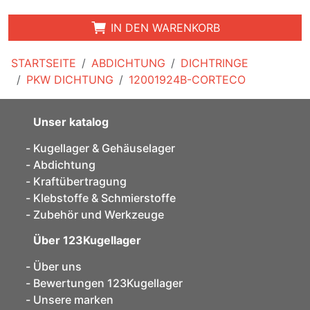
IN DEN WARENKORB
STARTSEITE
ABDICHTUNG
DICHTRINGE
PKW DICHTUNG
12001924B-CORTECO
Unser katalog
Kugellager & Gehäuselager
Abdichtung
Kraftübertragung
Klebstoffe & Schmierstoffe
Zubehör und Werkzeuge
Über 123Kugellager
Über uns
Bewertungen 123Kugellager
Unsere marken