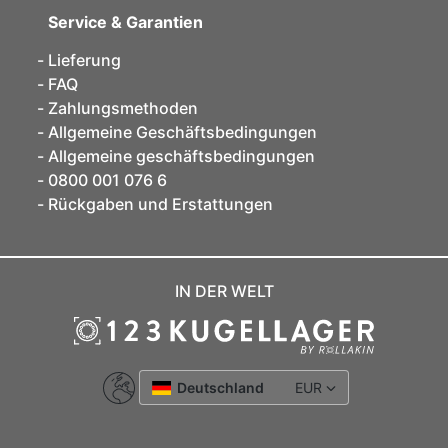
Service & Garantien
Lieferung
FAQ
Zahlungsmethoden
Allgemeine Geschäftsbedingungen
Allgemeine geschäftsbedingungen
0800 001 076 6
Rückgaben und Erstattungen
IN DER WELT
Deutschland
EUR