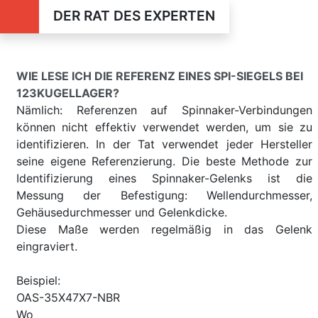
DER RAT DES EXPERTEN
WIE LESE ICH DIE REFERENZ EINES SPI-SIEGELS BEI
123KUGELLAGER?
Nämlich: Referenzen auf Spinnaker-Verbindungen
können nicht effektiv verwendet werden, um sie zu
identifizieren. In der Tat verwendet jeder Hersteller
seine eigene Referenzierung. Die beste Methode zur
Identifizierung eines Spinnaker-Gelenks ist die
Messung der Befestigung: Wellendurchmesser,
Gehäusedurchmesser und Gelenkdicke.
Diese Maße werden regelmäßig in das Gelenk
eingraviert.
Beispiel:
OAS-35X47X7-NBR
Wo