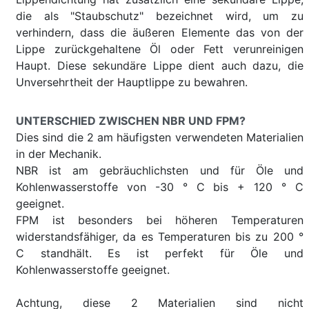
die als "Staubschutz" bezeichnet wird, um zu
verhindern, dass die äußeren Elemente das von der
Lippe zurückgehaltene Öl oder Fett verunreinigen
Haupt. Diese sekundäre Lippe dient auch dazu, die
Unversehrtheit der Hauptlippe zu bewahren.
UNTERSCHIED ZWISCHEN NBR UND FPM?
Dies sind die 2 am häufigsten verwendeten Materialien
in der Mechanik.
NBR ist am gebräuchlichsten und für Öle und
Kohlenwasserstoffe von -30 ° C bis + 120 ° C
geeignet.
FPM ist besonders bei höheren Temperaturen
widerstandsfähiger, da es Temperaturen bis zu 200 °
C standhält. Es ist perfekt für Öle und
Kohlenwasserstoffe geeignet.
Achtung, diese 2 Materialien sind nicht