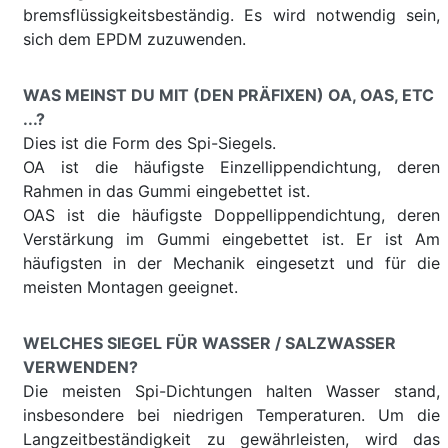
bremsflüssigkeitsbeständig. Es wird notwendig sein,
sich dem EPDM zuzuwenden.
WAS MEINST DU MIT (DEN PRÄFIXEN) OA, OAS, ETC
...?
Dies ist die Form des Spi-Siegels.
OA ist die häufigste Einzellippendichtung, deren
Rahmen in das Gummi eingebettet ist.
OAS ist die häufigste Doppellippendichtung, deren
Verstärkung im Gummi eingebettet ist. Er ist Am
häufigsten in der Mechanik eingesetzt und für die
meisten Montagen geeignet.
WELCHES SIEGEL FÜR WASSER / SALZWASSER
VERWENDEN?
Die meisten Spi-Dichtungen halten Wasser stand,
insbesondere bei niedrigen Temperaturen. Um die
Langzeitbeständigkeit zu gewährleisten, wird das