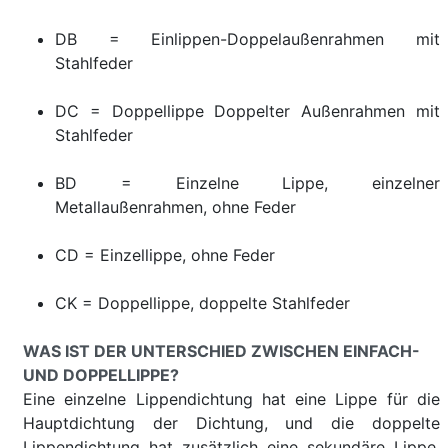
DB = Einlippen-Doppelaußenrahmen mit
Stahlfeder
DC = Doppellippe Doppelter Außenrahmen mit
Stahlfeder
BD = Einzelne Lippe, einzelner
Metallaußenrahmen, ohne Feder
CD = Einzellippe, ohne Feder
CK = Doppellippe, doppelte Stahlfeder
WAS IST DER UNTERSCHIED ZWISCHEN EINFACH-
UND DOPPELLIPPE?
Eine einzelne Lippendichtung hat eine Lippe für die
Hauptdichtung der Dichtung, und die doppelte
Lippendichtung hat zusätzlich eine sekundäre Lippe,