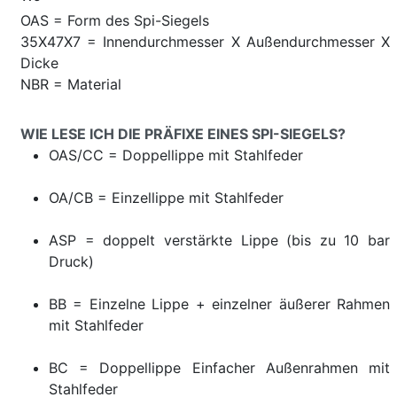
OAS = Form des Spi-Siegels
35X47X7 = Innendurchmesser X Außendurchmesser X
Dicke
NBR = Material
WIE LESE ICH DIE PRÄFIXE EINES SPI-SIEGELS?
OAS/CC = Doppellippe mit Stahlfeder
OA/CB = Einzellippe mit Stahlfeder
ASP = doppelt verstärkte Lippe (bis zu 10 bar
Druck)
BB = Einzelne Lippe + einzelner äußerer Rahmen
mit Stahlfeder
BC = Doppellippe Einfacher Außenrahmen mit
Stahlfeder