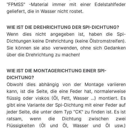
"FPMSS" -Material immer mit einer Edelstahlfeder
geliefert, die in Wasser nicht rostet.
WIE IST DIE DREHRICHTUNG DER SPI-DICHTUNG?
Wenn dies nicht angegeben ist, haben die Spi-
Dichtungen keine Drehrichtung (keine Ölstromstreifen).
Sie können sie also verwenden, ohne sich Gedanken
über die Drehrichtung zu machen!
WIE IST DIE MONTAGERICHTUNG EINER SPI-
DICHTUNG?
Obwohl dies abhängig von der Montage variieren
kann, ist die Seite, die eine Feder hat, normalerweise
flüssig oder viskos (Öl, Fett, Wasser ...) montiert. Es
gibt eine Variante der Spi-Dichtung mit einer Feder auf
jeder Seite, die unter dem Typ "CK" zu finden ist. Es ist
ratsam, wenn die Dichtung zwischen zwei
Flüssigkeiten (Öl und Öl, Wasser und Öl usw.)