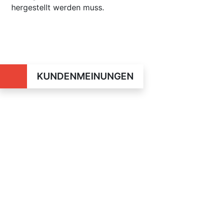
hergestellt werden muss.
KUNDENMEINUNGEN