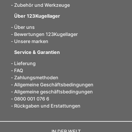
Zubehör und Werkzeuge
Über 123Kugellager
Über uns
Bewertungen 123Kugellager
Unsere marken
Service & Garantien
Lieferung
FAQ
Zahlungsmethoden
Allgemeine Geschäftsbedingungen
Allgemeine geschäftsbedingungen
0800 001 076 6
Rückgaben und Erstattungen
IN DER WELT