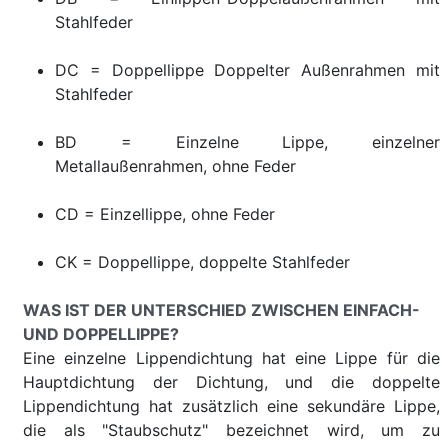
Stahlfeder
DC = Doppellippe Doppelter Außenrahmen mit
Stahlfeder
BD = Einzelne Lippe, einzelner
Metallaußenrahmen, ohne Feder
CD = Einzellippe, ohne Feder
CK = Doppellippe, doppelte Stahlfeder
WAS IST DER UNTERSCHIED ZWISCHEN EINFACH-
UND DOPPELLIPPE?
Eine einzelne Lippendichtung hat eine Lippe für die
Hauptdichtung der Dichtung, und die doppelte
Lippendichtung hat zusätzlich eine sekundäre Lippe,
die als "Staubschutz" bezeichnet wird, um zu