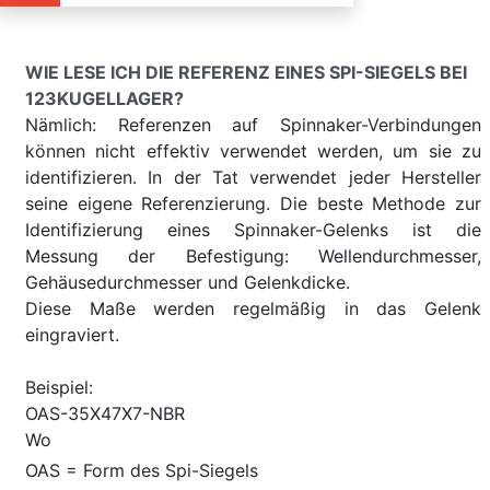
WIE LESE ICH DIE REFERENZ EINES SPI-SIEGELS BEI
123KUGELLAGER?
Nämlich: Referenzen auf Spinnaker-Verbindungen
können nicht effektiv verwendet werden, um sie zu
identifizieren. In der Tat verwendet jeder Hersteller
seine eigene Referenzierung. Die beste Methode zur
Identifizierung eines Spinnaker-Gelenks ist die
Messung der Befestigung: Wellendurchmesser,
Gehäusedurchmesser und Gelenkdicke.
Diese Maße werden regelmäßig in das Gelenk
eingraviert.
Beispiel:
OAS-35X47X7-NBR
Wo
OAS = Form des Spi-Siegels