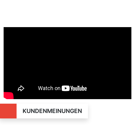
KUNDENMEINUNGEN