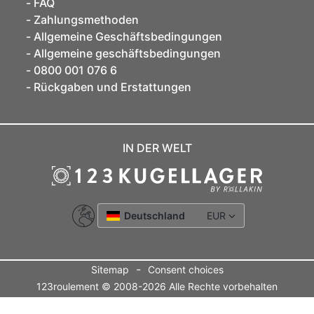
FAQ
Zahlungsmethoden
Allgemeine Geschäftsbedingungen
Allgemeine geschäftsbedingungen
0800 001 076 6
Rückgaben und Erstattungen
IN DER WELT
Deutschland
EUR
-
Sitemap
Consent choices
123roulement © 2008-2026 Alle Rechte vorbehalten