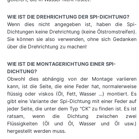
WIE IST DIE DREHRICHTUNG DER SPI-DICHTUNG?
Wenn dies nicht angegeben ist, haben die Spi-
Dichtungen keine Drehrichtung (keine Ölstromstreifen).
Sie können sie also verwenden, ohne sich Gedanken
über die Drehrichtung zu machen!
WIE IST DIE MONTAGERICHTUNG EINER SPI-
DICHTUNG?
Obwohl dies abhängig von der Montage variieren
kann, ist die Seite, die eine Feder hat, normalerweise
flüssig oder viskos (Öl, Fett, Wasser ...) montiert. Es
gibt eine Variante der Spi-Dichtung mit einer Feder auf
jeder Seite, die unter dem Typ "CK" zu finden ist. Es ist
ratsam, wenn die Dichtung zwischen zwei
Flüssigkeiten (Öl und Öl, Wasser und Öl usw.)
hergestellt werden muss.