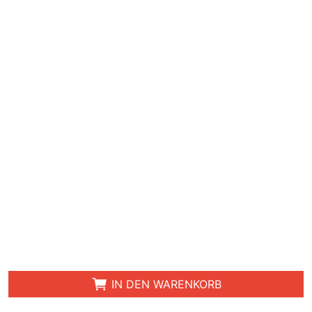
IN DEN WARENKORB