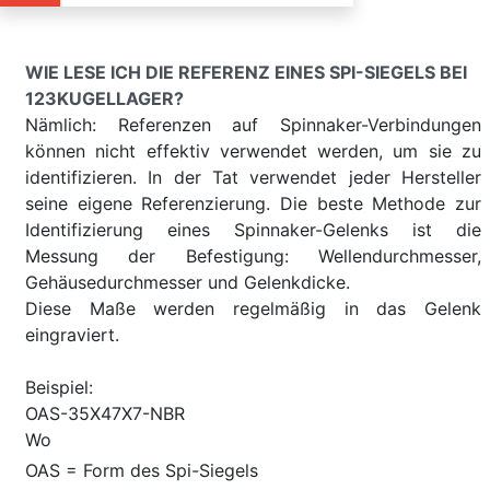
WIE LESE ICH DIE REFERENZ EINES SPI-SIEGELS BEI
123KUGELLAGER?
Nämlich: Referenzen auf Spinnaker-Verbindungen
können nicht effektiv verwendet werden, um sie zu
identifizieren. In der Tat verwendet jeder Hersteller
seine eigene Referenzierung. Die beste Methode zur
Identifizierung eines Spinnaker-Gelenks ist die
Messung der Befestigung: Wellendurchmesser,
Gehäusedurchmesser und Gelenkdicke.
Diese Maße werden regelmäßig in das Gelenk
eingraviert.
Beispiel:
OAS-35X47X7-NBR
Wo
OAS = Form des Spi-Siegels