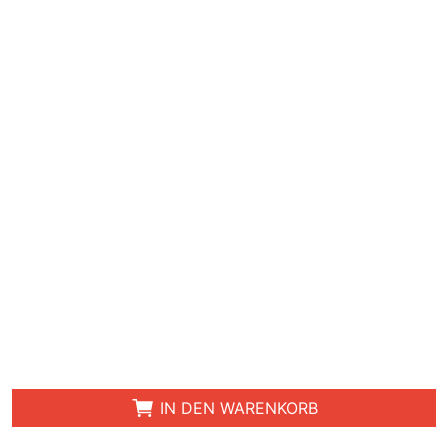
IN DEN WARENKORB