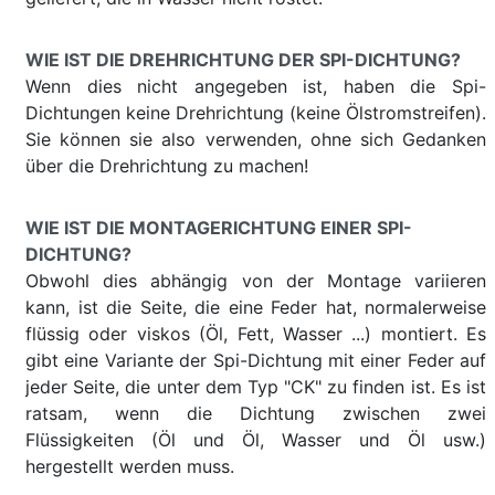
WIE IST DIE DREHRICHTUNG DER SPI-DICHTUNG?
Wenn dies nicht angegeben ist, haben die Spi-
Dichtungen keine Drehrichtung (keine Ölstromstreifen).
Sie können sie also verwenden, ohne sich Gedanken
über die Drehrichtung zu machen!
WIE IST DIE MONTAGERICHTUNG EINER SPI-
DICHTUNG?
Obwohl dies abhängig von der Montage variieren
kann, ist die Seite, die eine Feder hat, normalerweise
flüssig oder viskos (Öl, Fett, Wasser ...) montiert. Es
gibt eine Variante der Spi-Dichtung mit einer Feder auf
jeder Seite, die unter dem Typ "CK" zu finden ist. Es ist
ratsam, wenn die Dichtung zwischen zwei
Flüssigkeiten (Öl und Öl, Wasser und Öl usw.)
hergestellt werden muss.