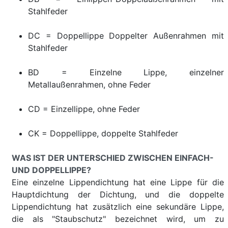
Stahlfeder
DC = Doppellippe Doppelter Außenrahmen mit
Stahlfeder
BD = Einzelne Lippe, einzelner
Metallaußenrahmen, ohne Feder
CD = Einzellippe, ohne Feder
CK = Doppellippe, doppelte Stahlfeder
WAS IST DER UNTERSCHIED ZWISCHEN EINFACH-
UND DOPPELLIPPE?
Eine einzelne Lippendichtung hat eine Lippe für die
Hauptdichtung der Dichtung, und die doppelte
Lippendichtung hat zusätzlich eine sekundäre Lippe,
die als "Staubschutz" bezeichnet wird, um zu