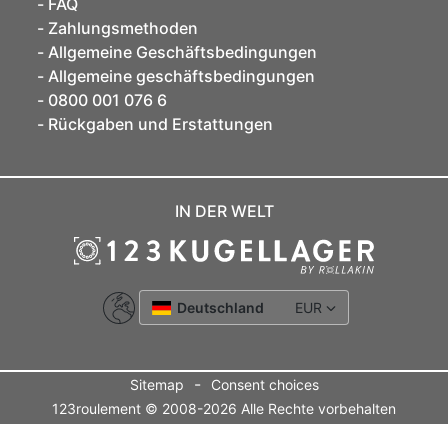
FAQ
Zahlungsmethoden
Allgemeine Geschäftsbedingungen
Allgemeine geschäftsbedingungen
0800 001 076 6
Rückgaben und Erstattungen
IN DER WELT
Deutschland
EUR
-
Sitemap
Consent choices
123roulement © 2008-2026 Alle Rechte vorbehalten