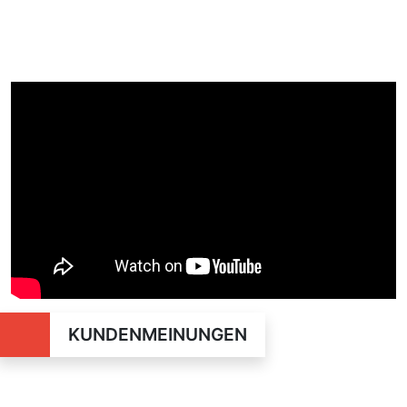
KUNDENMEINUNGEN