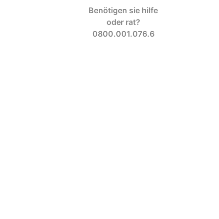
Benötigen sie hilfe
oder rat?
0800.001.076.6