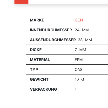
MARKE
GEN
INNENDURCHMESSER
24 MM
AUSSENDURCHMESSER
38 MM
DICKE
7 MM
MATERIAL
FPM
TYP
OAS
GEWICHT
10 G
VERPACKUNG
1