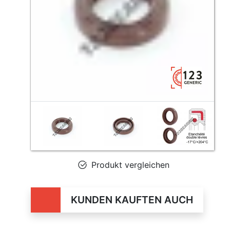
Produkt vergleichen
KUNDEN KAUFTEN AUCH