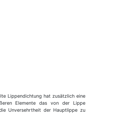
lte Lippendichtung hat zusätzlich eine
äußeren Elemente das von der Lippe
die Unversehrtheit der Hauptlippe zu