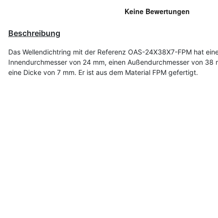
Beschreibung
Das Wellendichtring mit der Referenz OAS-24X38X7-FPM hat ein
Innendurchmesser von 24 mm, einen Außendurchmesser von 38
eine Dicke von 7 mm. Er ist aus dem Material FPM gefertigt.