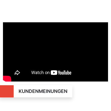
KUNDENMEINUNGEN