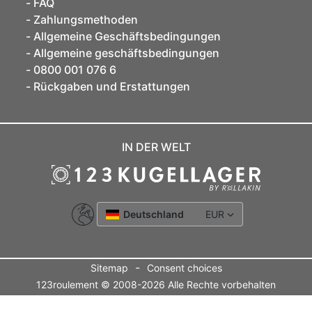
FAQ
Zahlungsmethoden
Allgemeine Geschäftsbedingungen
Allgemeine geschäftsbedingungen
0800 001 076 6
Rückgaben und Erstattungen
IN DER WELT
Deutschland
EUR
-
Sitemap
Consent choices
123roulement © 2008-2026 Alle Rechte vorbehalten