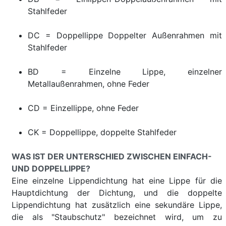
Stahlfeder
DC = Doppellippe Doppelter Außenrahmen mit
Stahlfeder
BD = Einzelne Lippe, einzelner
Metallaußenrahmen, ohne Feder
CD = Einzellippe, ohne Feder
CK = Doppellippe, doppelte Stahlfeder
WAS IST DER UNTERSCHIED ZWISCHEN EINFACH-
UND DOPPELLIPPE?
Eine einzelne Lippendichtung hat eine Lippe für die
Hauptdichtung der Dichtung, und die doppelte
Lippendichtung hat zusätzlich eine sekundäre Lippe,
die als "Staubschutz" bezeichnet wird, um zu