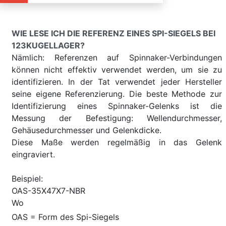
WIE LESE ICH DIE REFERENZ EINES SPI-SIEGELS BEI
123KUGELLAGER?
Nämlich: Referenzen auf Spinnaker-Verbindungen
können nicht effektiv verwendet werden, um sie zu
identifizieren. In der Tat verwendet jeder Hersteller
seine eigene Referenzierung. Die beste Methode zur
Identifizierung eines Spinnaker-Gelenks ist die
Messung der Befestigung: Wellendurchmesser,
Gehäusedurchmesser und Gelenkdicke.
Diese Maße werden regelmäßig in das Gelenk
eingraviert.
Beispiel:
OAS-35X47X7-NBR
Wo
OAS = Form des Spi-Siegels