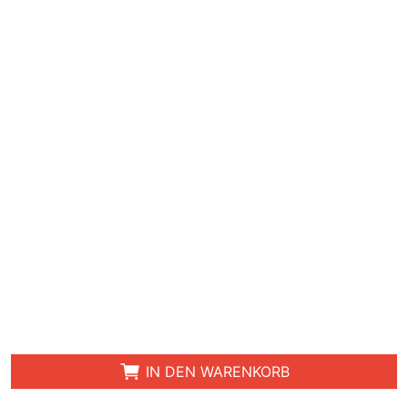
IN DEN WARENKORB