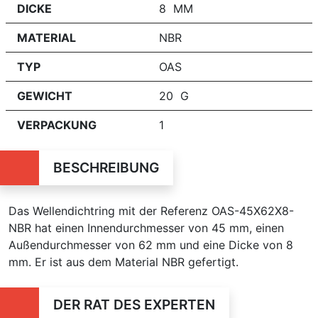
DICKE
8 MM
MATERIAL
NBR
TYP
OAS
GEWICHT
20 G
VERPACKUNG
1
BESCHREIBUNG
Das Wellendichtring mit der Referenz OAS-45X62X8-
NBR hat einen Innendurchmesser von 45 mm, einen
Außendurchmesser von 62 mm und eine Dicke von 8
mm. Er ist aus dem Material NBR gefertigt.
DER RAT DES EXPERTEN