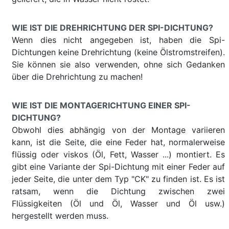
WIE IST DIE DREHRICHTUNG DER SPI-DICHTUNG?
Wenn dies nicht angegeben ist, haben die Spi-
Dichtungen keine Drehrichtung (keine Ölstromstreifen).
Sie können sie also verwenden, ohne sich Gedanken
über die Drehrichtung zu machen!
WIE IST DIE MONTAGERICHTUNG EINER SPI-
DICHTUNG?
Obwohl dies abhängig von der Montage variieren
kann, ist die Seite, die eine Feder hat, normalerweise
flüssig oder viskos (Öl, Fett, Wasser ...) montiert. Es
gibt eine Variante der Spi-Dichtung mit einer Feder auf
jeder Seite, die unter dem Typ "CK" zu finden ist. Es ist
ratsam, wenn die Dichtung zwischen zwei
Flüssigkeiten (Öl und Öl, Wasser und Öl usw.)
hergestellt werden muss.