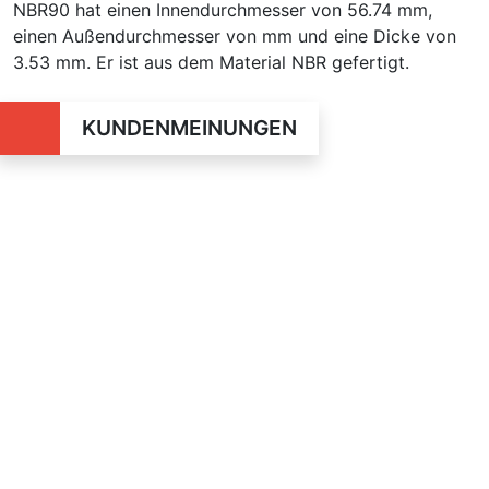
NBR90 hat einen Innendurchmesser von 56.74 mm,
einen Außendurchmesser von mm und eine Dicke von
3.53 mm. Er ist aus dem Material NBR gefertigt.
KUNDENMEINUNGEN