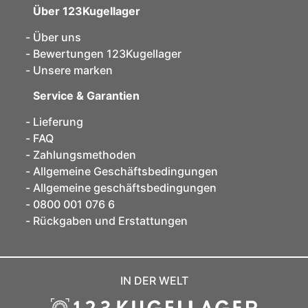
Über 123Kugellager
Über uns
Bewertungen 123Kugellager
Unsere marken
Service & Garantien
Lieferung
FAQ
Zahlungsmethoden
Allgemeine Geschäftsbedingungen
Allgemeine geschäftsbedingungen
0800 001 076 6
Rückgaben und Erstattungen
IN DER WELT