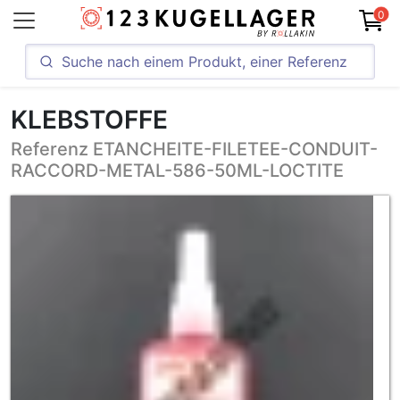
0
KLEBSTOFFE
Referenz ETANCHEITE-FILETEE-CONDUIT-
RACCORD-METAL-586-50ML-LOCTITE