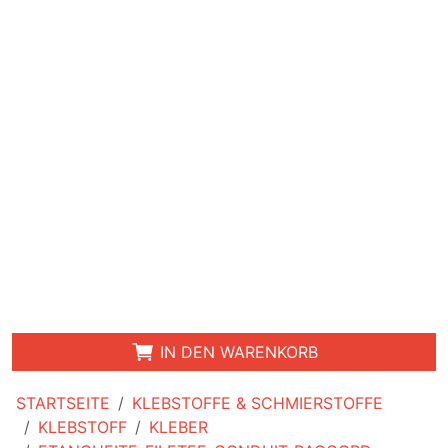
IN DEN WARENKORB
STARTSEITE
KLEBSTOFFE & SCHMIERSTOFFE
KLEBSTOFF
KLEBER