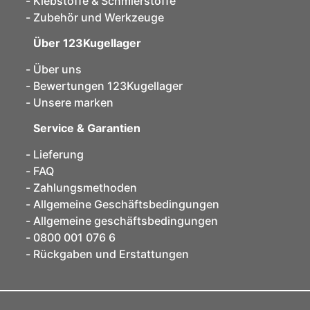
Klebstoffe & Schmierstoffe
Zubehör und Werkzeuge
Über 123Kugellager
Über uns
Bewertungen 123Kugellager
Unsere marken
Service & Garantien
Lieferung
FAQ
Zahlungsmethoden
Allgemeine Geschäftsbedingungen
Allgemeine geschäftsbedingungen
0800 001 076 6
Rückgaben und Erstattungen