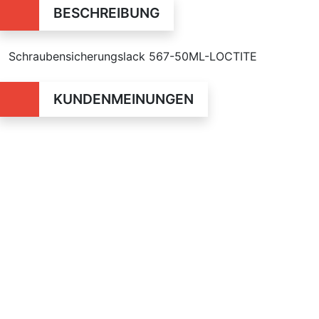
BESCHREIBUNG
Schraubensicherungslack 567-50ML-LOCTITE
KUNDENMEINUNGEN