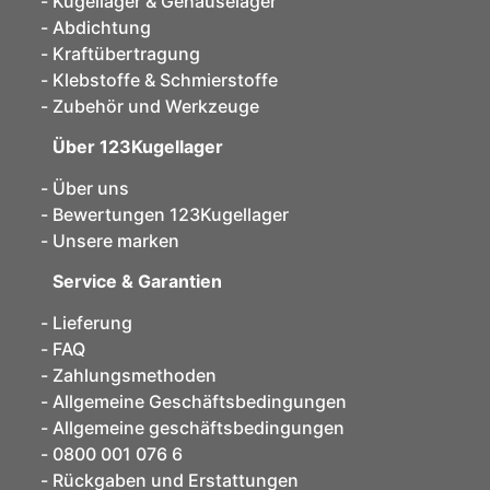
Kugellager & Gehäuselager
Abdichtung
Kraftübertragung
Klebstoffe & Schmierstoffe
Zubehör und Werkzeuge
Über 123Kugellager
Über uns
Bewertungen 123Kugellager
Unsere marken
Service & Garantien
Lieferung
FAQ
Zahlungsmethoden
Allgemeine Geschäftsbedingungen
Allgemeine geschäftsbedingungen
0800 001 076 6
Rückgaben und Erstattungen