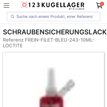
0
SCHRAUBENSICHERUNGSLACK
Referenz FREIN-FILET-BLEU-243-10ML-
LOCTITE