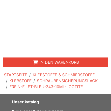
IN DEN WARENKORB
STARTSEITE
KLEBSTOFFE & SCHMIERSTOFFE
KLEBSTOFF
SCHRAUBENSICHERUNGSLACK
FREIN-FILET-BLEU-243-10ML-LOCTITE
Unser katalog