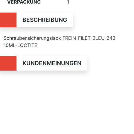
VERPACKUNG
1
BESCHREIBUNG
Schraubensicherungslack FREIN-FILET-BLEU-243-
10ML-LOCTITE
KUNDENMEINUNGEN