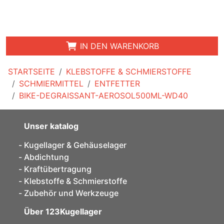
IN DEN WARENKORB
STARTSEITE
KLEBSTOFFE & SCHMIERSTOFFE
SCHMIERMITTEL
ENTFETTER
BIKE-DEGRAISSANT-AEROSOL500ML-WD40
Unser katalog
Kugellager & Gehäuselager
Abdichtung
Kraftübertragung
Klebstoffe & Schmierstoffe
Zubehör und Werkzeuge
Über 123Kugellager