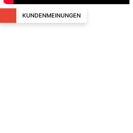
KUNDENMEINUNGEN