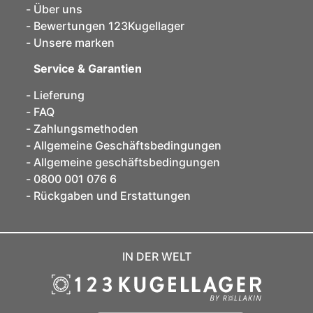
Über uns
Bewertungen 123Kugellager
Unsere marken
Service & Garantien
Lieferung
FAQ
Zahlungsmethoden
Allgemeine Geschäftsbedingungen
Allgemeine geschäftsbedingungen
0800 001 076 6
Rückgaben und Erstattungen
IN DER WELT