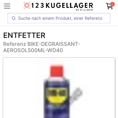
0
ENTFETTER
Referenz BIKE-DEGRAISSANT-
AEROSOL500ML-WD40