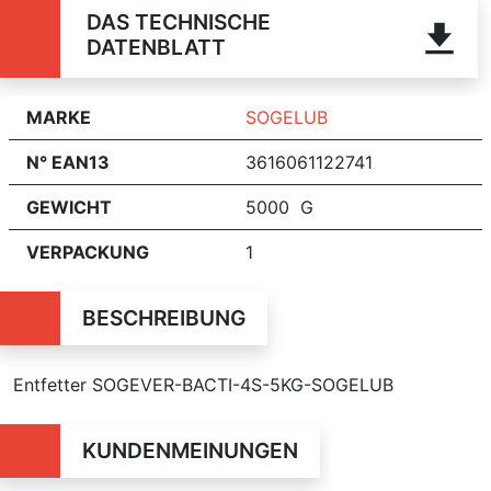
DAS TECHNISCHE
DATENBLATT
MARKE
SOGELUB
N° EAN13
3616061122741
GEWICHT
5000 G
VERPACKUNG
1
BESCHREIBUNG
Entfetter SOGEVER-BACTI-4S-5KG-SOGELUB
KUNDENMEINUNGEN