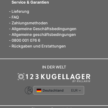
Service & Garantien
Lieferung
FAQ
Zahlungsmethoden
Allgemeine Geschäftsbedingungen
Allgemeine geschäftsbedingungen
0800 001 076 6
Rückgaben und Erstattungen
IN DER WELT
Deutschland
EUR