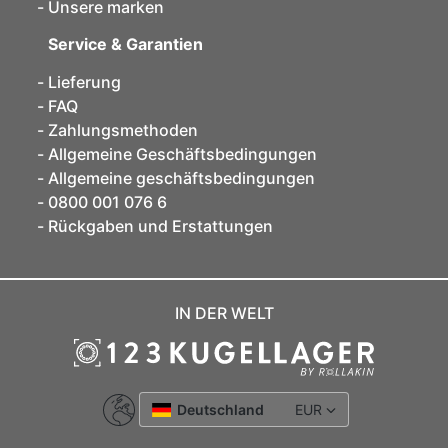
Unsere marken
Service & Garantien
Lieferung
FAQ
Zahlungsmethoden
Allgemeine Geschäftsbedingungen
Allgemeine geschäftsbedingungen
0800 001 076 6
Rückgaben und Erstattungen
IN DER WELT
Deutschland
EUR