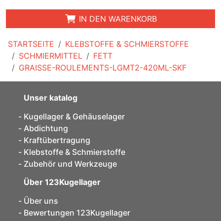
IN DEN WARENKORB
STARTSEITE
KLEBSTOFFE & SCHMIERSTOFFE
SCHMIERMITTEL
FETT
GRAISSE-ROULEMENTS-LGMT2-420ML-SKF
Unser katalog
Kugellager & Gehäuselager
Abdichtung
Kraftübertragung
Klebstoffe & Schmierstoffe
Zubehör und Werkzeuge
Über 123Kugellager
Über uns
Bewertungen 123Kugellager