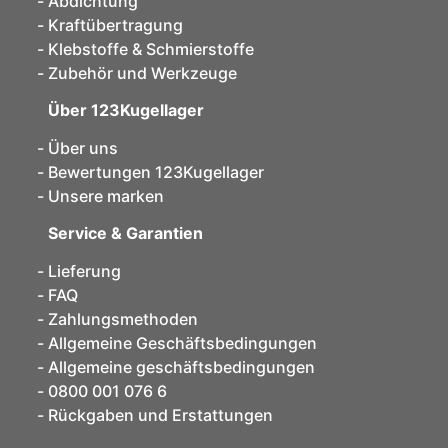
Abdichtung
Kraftübertragung
Klebstoffe & Schmierstoffe
Zubehör und Werkzeuge
Über 123Kugellager
Über uns
Bewertungen 123Kugellager
Unsere marken
Service & Garantien
Lieferung
FAQ
Zahlungsmethoden
Allgemeine Geschäftsbedingungen
Allgemeine geschäftsbedingungen
0800 001 076 6
Rückgaben und Erstattungen