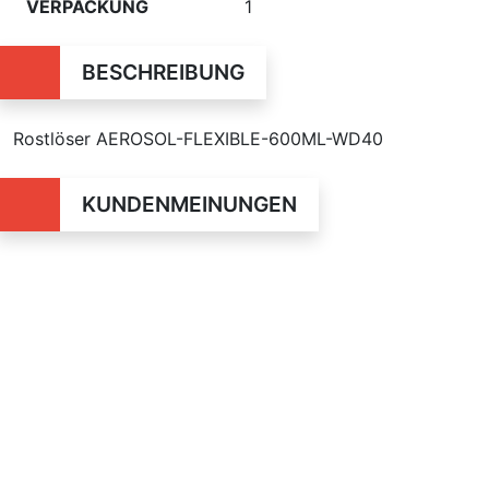
VERPACKUNG
1
BESCHREIBUNG
Rostlöser AEROSOL-FLEXIBLE-600ML-WD40
KUNDENMEINUNGEN