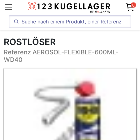
0
ROSTLÖSER
Referenz AEROSOL-FLEXIBLE-600ML-
WD40