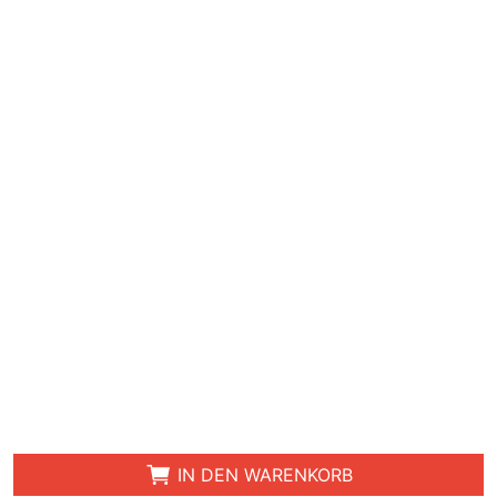
IN DEN WARENKORB