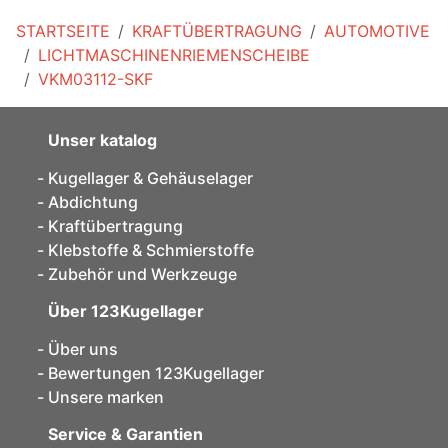
STARTSEITE
KRAFTÜBERTRAGUNG
AUTOMOTIVE
LICHTMASCHINENRIEMENSCHEIBE
VKM03112-SKF
Unser katalog
Kugellager & Gehäuselager
Abdichtung
Kraftübertragung
Klebstoffe & Schmierstoffe
Zubehör und Werkzeuge
Über 123Kugellager
Über uns
Bewertungen 123Kugellager
Unsere marken
Service & Garantien