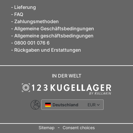
Lieferung
FAQ
Zahlungsmethoden
Allgemeine Geschäftsbedingungen
Allgemeine geschäftsbedingungen
0800 001 076 6
Rückgaben und Erstattungen
IN DER WELT
Deutschland
EUR
-
Sitemap
Consent choices