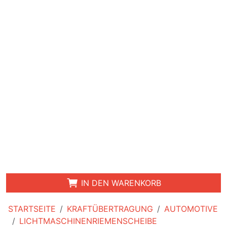
IN DEN WARENKORB
STARTSEITE
KRAFTÜBERTRAGUNG
AUTOMOTIVE
LICHTMASCHINENRIEMENSCHEIBE