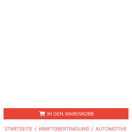
IN DEN WARENKORB
STARTSEITE
KRAFTÜBERTRAGUNG
AUTOMOTIVE