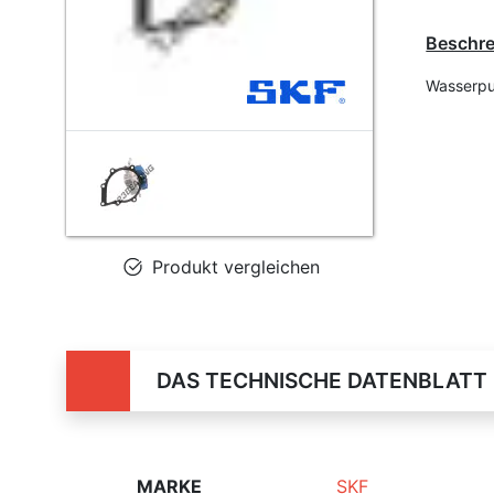
Beschr
Wasserp
Produkt vergleichen
DAS TECHNISCHE DATENBLATT
MARKE
SKF