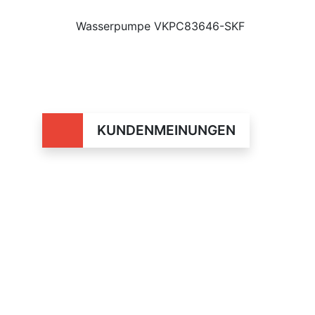
Wasserpumpe VKPC83646-SKF
KUNDENMEINUNGEN