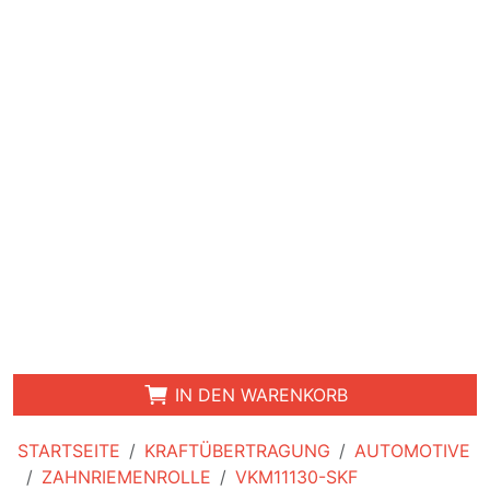
IN DEN WARENKORB
STARTSEITE
KRAFTÜBERTRAGUNG
AUTOMOTIVE
ZAHNRIEMENROLLE
VKM11130-SKF