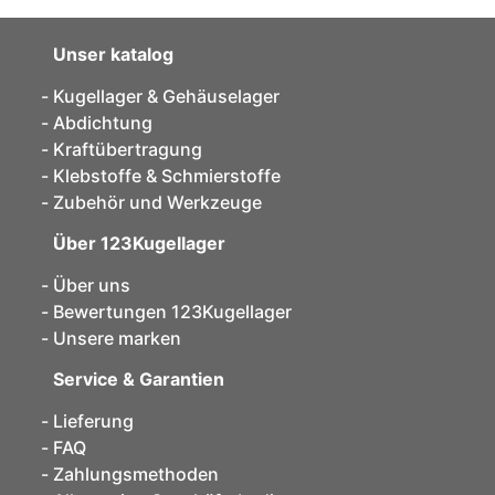
Unser katalog
Kugellager & Gehäuselager
Abdichtung
Kraftübertragung
Klebstoffe & Schmierstoffe
Zubehör und Werkzeuge
Über 123Kugellager
Über uns
Bewertungen 123Kugellager
Unsere marken
Service & Garantien
Lieferung
FAQ
Zahlungsmethoden