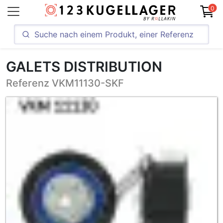
0
GALETS DISTRIBUTION
Referenz VKM11130-SKF