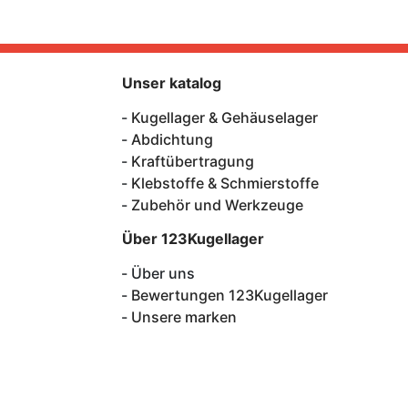
Unser katalog
Kugellager & Gehäuselager
Abdichtung
Kraftübertragung
Klebstoffe & Schmierstoffe
Zubehör und Werkzeuge
Über 123Kugellager
Über uns
Bewertungen 123Kugellager
Unsere marken