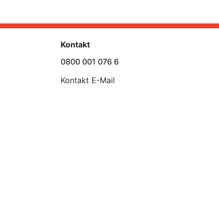
Kontakt
0800 001 076 6
Kontakt E-Mail