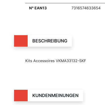
N° EAN13
7316574633654
BESCHREIBUNG
Kits Accessoires VKMA33132-SKF
KUNDENMEINUNGEN