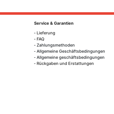
Service & Garantien
Lieferung
FAQ
Zahlungsmethoden
Allgemeine Geschäftsbedingungen
Allgemeine geschäftsbedingungen
Rückgaben und Erstattungen