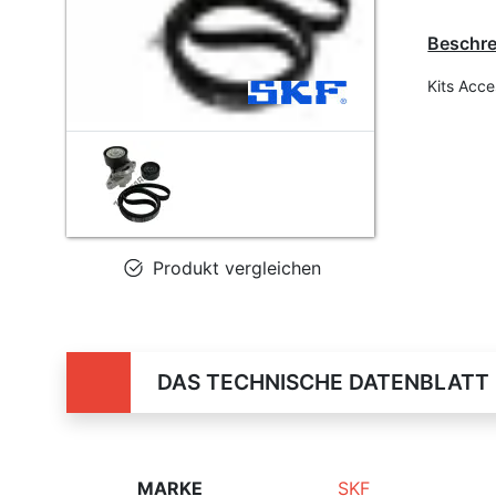
Beschr
Kits Acc
Produkt vergleichen
DAS TECHNISCHE DATENBLATT
MARKE
SKF