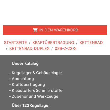
IN DEN WARENKORB
STARTSEITE
KRAFTÜBERTRAGUNG
KETTENRAD
KETTENRAD DUPLEX
08B-2-22-X
Unser katalog
Kugellager & Gehäuselager
Abdichtung
Kraftübertragung
Klebstoffe & Schmierstoffe
Zubehör und Werkzeuge
Über 123Kugellager