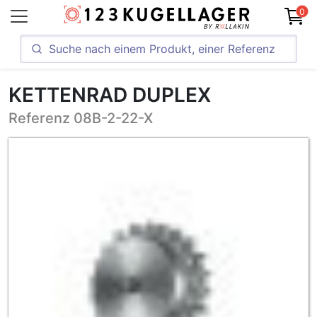
0
KETTENRAD DUPLEX
Referenz 08B-2-22-X