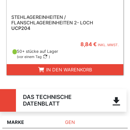
STEHLAGEREINHEITEN /
FLANSCHLAGEREINHEITEN 2- LOCH
UCP204
8,84 €
INKL. MWST.
50+ stücke auf Lager
(
vor einem Tag
)
IN DEN WARENKORB
DAS TECHNISCHE
DATENBLATT
MARKE
GEN