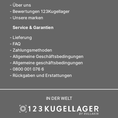
Über uns
Bewertungen 123Kugellager
Unsere marken
Service & Garantien
Lieferung
FAQ
Zahlungsmethoden
Allgemeine Geschäftsbedingungen
Allgemeine geschäftsbedingungen
0800 001 076 6
Rückgaben und Erstattungen
IN DER WELT