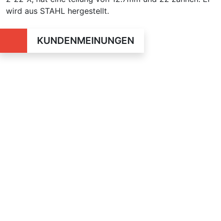
wird aus STAHL hergestellt.
KUNDENMEINUNGEN