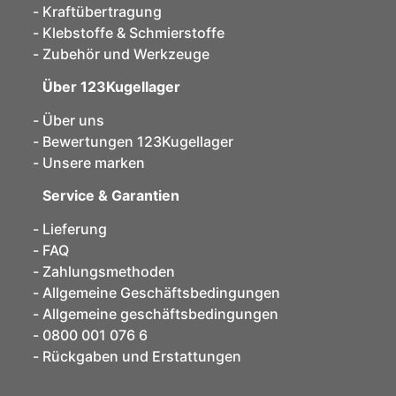
Kraftübertragung
Klebstoffe & Schmierstoffe
Zubehör und Werkzeuge
Über 123Kugellager
Über uns
Bewertungen 123Kugellager
Unsere marken
Service & Garantien
Lieferung
FAQ
Zahlungsmethoden
Allgemeine Geschäftsbedingungen
Allgemeine geschäftsbedingungen
0800 001 076 6
Rückgaben und Erstattungen