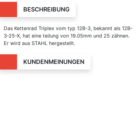
BESCHREIBUNG
Das Kettenrad Triplex vom typ 12B-3, bekannt als 12B-
3-25-X, hat eine teilung von 19.05mm und 25 zähnen.
Er wird aus STAHL hergestellt.
KUNDENMEINUNGEN