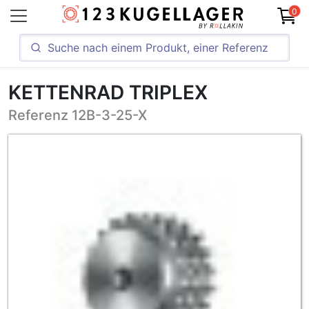
0
KETTENRAD TRIPLEX
Referenz 12B-3-25-X