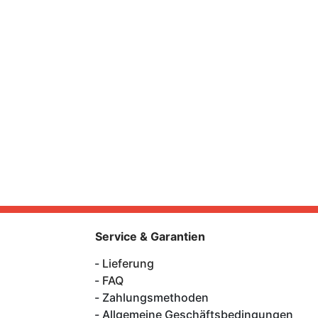
Service & Garantien
Lieferung
FAQ
Zahlungsmethoden
Allgemeine Geschäftsbedingungen