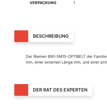
VERPACKUNG
1
BESCHREIBUNG
Der Riemen 890-5M15-OPTIBELT der Familie v
mm, einer externen Länge mm, und einer pr
DER RAT DES EXPERTEN