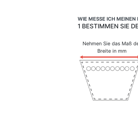
WIE MESSE ICH MEINEN
1 BESTIMMEN SIE D
Nehmen Sie das Maß d
Breite in mm