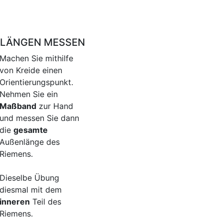
NLÄNGEN MESSEN
Machen Sie mithilfe
von Kreide einen
Orientierungspunkt.
Nehmen Sie ein
Maßband
zur Hand
und messen Sie dann
die
gesamte
Außenlänge des
Riemens.
Dieselbe Übung
diesmal mit dem
inneren
Teil des
Riemens.