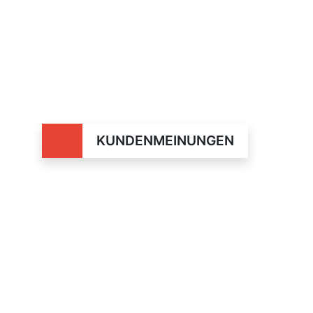
KUNDENMEINUNGEN