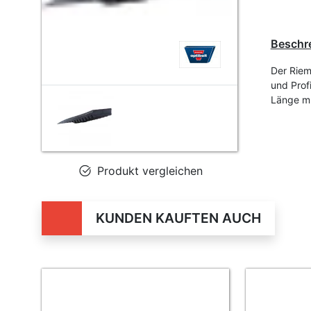
Beschr
Der Riem
und Prof
Länge mm
Produkt vergleichen
KUNDEN KAUFTEN AUCH