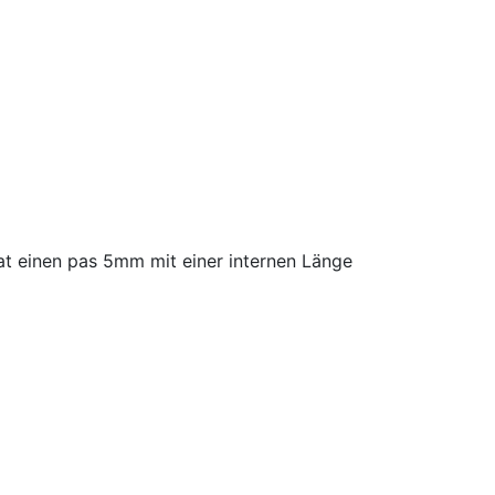
t einen pas 5mm mit einer internen Länge