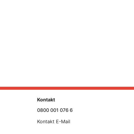
Kontakt
0800 001 076 6
Kontakt E-Mail