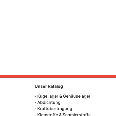
Unser katalog
Kugellager & Gehäuselager
Abdichtung
Kraftübertragung
Klebstoffe & Schmierstoffe