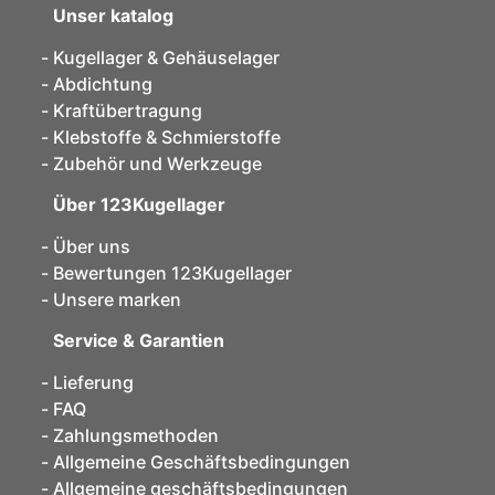
Unser katalog
Kugellager & Gehäuselager
Abdichtung
Kraftübertragung
Klebstoffe & Schmierstoffe
Zubehör und Werkzeuge
Über 123Kugellager
Über uns
Bewertungen 123Kugellager
Unsere marken
Service & Garantien
Lieferung
FAQ
Zahlungsmethoden
Allgemeine Geschäftsbedingungen
Allgemeine geschäftsbedingungen