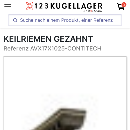
0
KEILRIEMEN GEZAHNT
Referenz AVX17X1025-CONTITECH