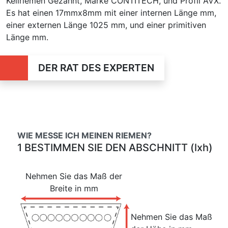
Keilriemen Gezahnt, Marke CONTITECH, und Profil AVX.
Es hat einen 17mmx8mm mit einer internen Länge mm,
einer externen Länge 1025 mm, und einer primitiven
Länge mm.
DER RAT DES EXPERTEN
WIE MESSE ICH MEINEN RIEMEN?
1 BESTIMMEN SIE DEN ABSCHNITT (lxh)
Nehmen Sie das Maß der
Breite in mm
Nehmen Sie das Maß