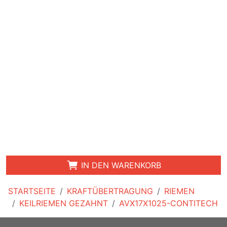
IN DEN WARENKORB
STARTSEITE
KRAFTÜBERTRAGUNG
RIEMEN
KEILRIEMEN GEZAHNT
AVX17X1025-CONTITECH