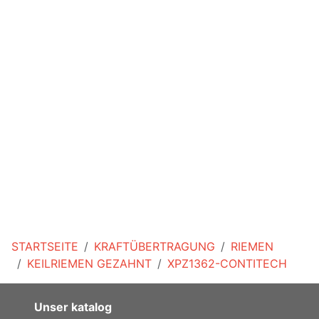
STARTSEITE
KRAFTÜBERTRAGUNG
RIEMEN
KEILRIEMEN GEZAHNT
XPZ1362-CONTITECH
Unser katalog