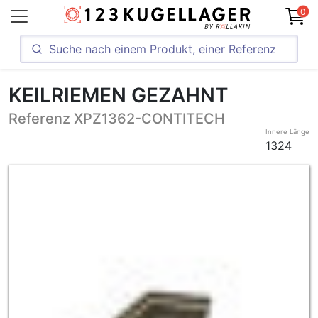
0
KEILRIEMEN GEZAHNT
Referenz XPZ1362-CONTITECH
Innere Länge
1324