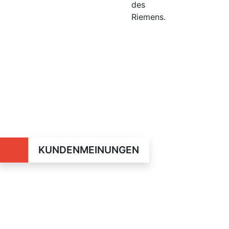
des
Riemens.
KUNDENMEINUNGEN