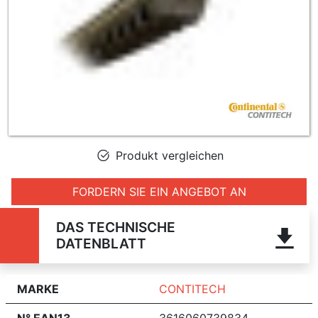
Produkt vergleichen
FORDERN SIE EIN ANGEBOT AN
DAS TECHNISCHE
DATENBLATT
MARKE
CONTITECH