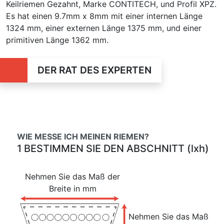
Keilriemen Gezahnt, Marke CONTITECH, und Profil XPZ.
Es hat einen 9.7mm x 8mm mit einer internen Länge
1324 mm, einer externen Länge 1375 mm, und einer
primitiven Länge 1362 mm.
DER RAT DES EXPERTEN
WIE MESSE ICH MEINEN RIEMEN?
1 BESTIMMEN SIE DEN ABSCHNITT (lxh)
Nehmen Sie das Maß der
Breite in mm
Nehmen Sie das Maß