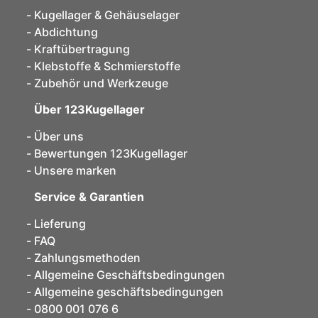
Kugellager & Gehäuselager
Abdichtung
Kraftübertragung
Klebstoffe & Schmierstoffe
Zubehör und Werkzeuge
Über 123Kugellager
Über uns
Bewertungen 123Kugellager
Unsere marken
Service & Garantien
Lieferung
FAQ
Zahlungsmethoden
Allgemeine Geschäftsbedingungen
Allgemeine geschäftsbedingungen
0800 001 076 6