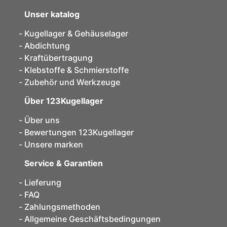
Unser katalog
Kugellager & Gehäuselager
Abdichtung
Kraftübertragung
Klebstoffe & Schmierstoffe
Zubehör und Werkzeuge
Über 123Kugellager
Über uns
Bewertungen 123Kugellager
Unsere marken
Service & Garantien
Lieferung
FAQ
Zahlungsmethoden
Allgemeine Geschäftsbedingungen