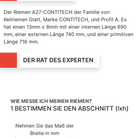
Der Riemen A27-CONTITECH der Familie von
Keilriemen Glatt, Marke CONTITECH, und Profil A. Es
hat einen 13mm x 8mm mit einer internen Länge 690
mm, einer externen Länge 740 mm, und einer primitiven
Länge 716 mm.
DER RAT DES EXPERTEN
WIE MESSE ICH MEINEN RIEMEN?
1 BESTIMMEN SIE DEN ABSCHNITT (lxh)
Nehmen Sie das Maß der
Breite in mm