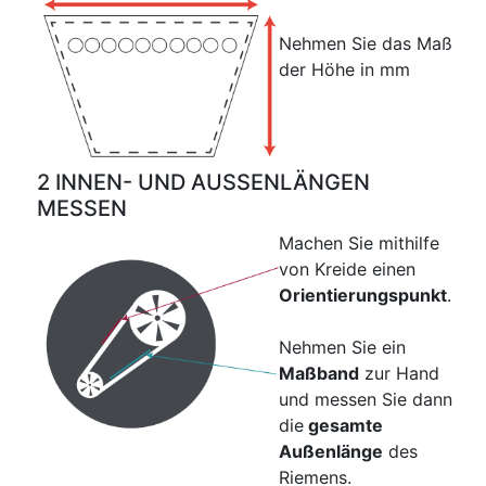
Nehmen Sie das Maß
der Höhe in mm
2 INNEN- UND AUSSENLÄNGEN
MESSEN
Machen Sie mithilfe
von Kreide einen
Orientierungspunkt
.
Nehmen Sie ein
Maßband
zur Hand
und messen Sie dann
die
gesamte
Außenlänge
des
Riemens.