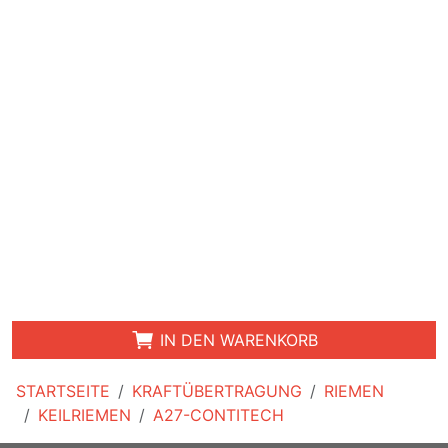
IN DEN WARENKORB
STARTSEITE
KRAFTÜBERTRAGUNG
RIEMEN
KEILRIEMEN
A27-CONTITECH