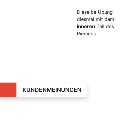
Dieselbe Übung
diesmal mit dem
inneren
Teil des
Riemens.
KUNDENMEINUNGEN