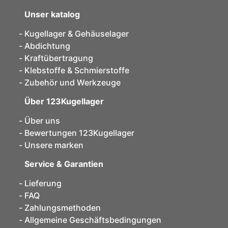
Unser katalog
Kugellager & Gehäuselager
Abdichtung
Kraftübertragung
Klebstoffe & Schmierstoffe
Zubehör und Werkzeuge
Über 123Kugellager
Über uns
Bewertungen 123Kugellager
Unsere marken
Service & Garantien
Lieferung
FAQ
Zahlungsmethoden
Allgemeine Geschäftsbedingungen