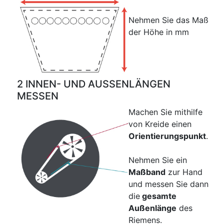
Nehmen Sie das Maß
der Höhe in mm
2 INNEN- UND AUSSENLÄNGEN
MESSEN
Machen Sie mithilfe
von Kreide einen
Orientierungspunkt
.
Nehmen Sie ein
Maßband
zur Hand
und messen Sie dann
die
gesamte
Außenlänge
des
Riemens.