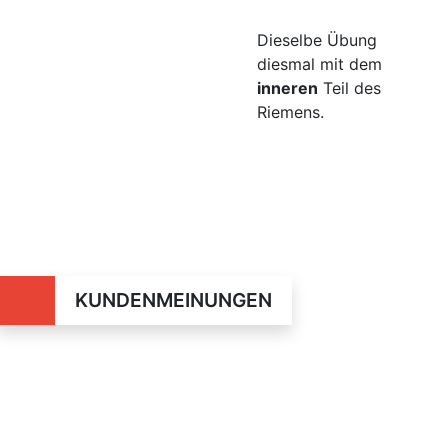
Dieselbe Übung
diesmal mit dem
inneren
Teil des
Riemens.
KUNDENMEINUNGEN