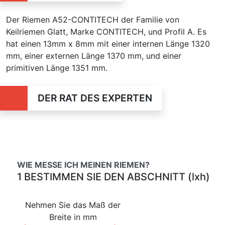
Der Riemen A52-CONTITECH der Familie von
Keilriemen Glatt, Marke CONTITECH, und Profil A. Es
hat einen 13mm x 8mm mit einer internen Länge 1320
mm, einer externen Länge 1370 mm, und einer
primitiven Länge 1351 mm.
DER RAT DES EXPERTEN
WIE MESSE ICH MEINEN RIEMEN?
1 BESTIMMEN SIE DEN ABSCHNITT (lxh)
Nehmen Sie das Maß der
Breite in mm