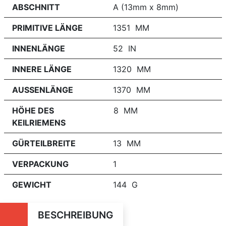
ABSCHNITT
A (13mm x 8mm)
PRIMITIVE LÄNGE
1351 MM
INNENLÄNGE
52 IN
INNERE LÄNGE
1320 MM
AUSSENLÄNGE
1370 MM
HÖHE DES
8 MM
KEILRIEMENS
GÜRTEILBREITE
13 MM
VERPACKUNG
1
GEWICHT
144 G
BESCHREIBUNG