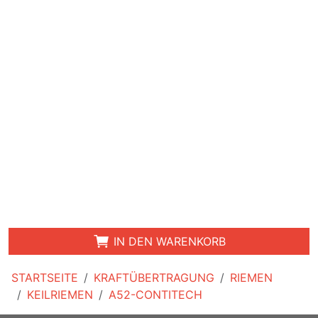
IN DEN WARENKORB
STARTSEITE
KRAFTÜBERTRAGUNG
RIEMEN
KEILRIEMEN
A52-CONTITECH