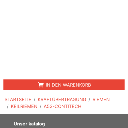
IN DEN WARENKORB
STARTSEITE
KRAFTÜBERTRAGUNG
RIEMEN
KEILRIEMEN
A53-CONTITECH
Unser katalog