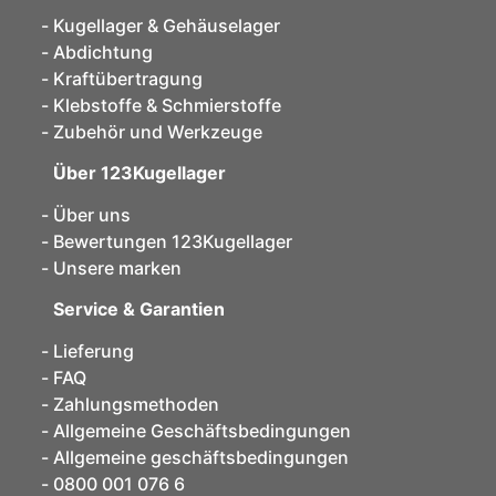
Kugellager & Gehäuselager
Abdichtung
Kraftübertragung
Klebstoffe & Schmierstoffe
Zubehör und Werkzeuge
Über 123Kugellager
Über uns
Bewertungen 123Kugellager
Unsere marken
Service & Garantien
Lieferung
FAQ
Zahlungsmethoden
Allgemeine Geschäftsbedingungen
Allgemeine geschäftsbedingungen
0800 001 076 6