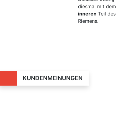
diesmal mit dem
inneren
Teil des
Riemens.
KUNDENMEINUNGEN