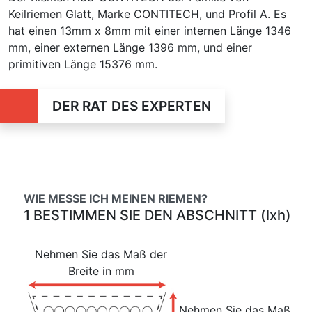
Keilriemen Glatt, Marke CONTITECH, und Profil A. Es
hat einen 13mm x 8mm mit einer internen Länge 1346
mm, einer externen Länge 1396 mm, und einer
primitiven Länge 15376 mm.
DER RAT DES EXPERTEN
WIE MESSE ICH MEINEN RIEMEN?
1 BESTIMMEN SIE DEN ABSCHNITT (lxh)
Nehmen Sie das Maß der
Breite in mm
Nehmen Sie das Maß