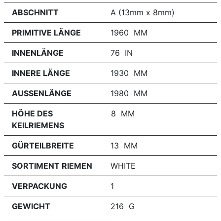
ABSCHNITT
A (13mm x 8mm)
PRIMITIVE LÄNGE
1960 MM
INNENLÄNGE
76 IN
INNERE LÄNGE
1930 MM
AUSSENLÄNGE
1980 MM
HÖHE DES
8 MM
KEILRIEMENS
GÜRTEILBREITE
13 MM
SORTIMENT RIEMEN
WHITE
VERPACKUNG
1
GEWICHT
216 G