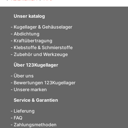
Unser katalog
Kugellager & Gehäuselager
Abdichtung
Kraftübertragung
Klebstoffe & Schmierstoffe
Zubehör und Werkzeuge
Über 123Kugellager
Über uns
Bewertungen 123Kugellager
Unsere marken
Service & Garantien
Lieferung
FAQ
Zahlungsmethoden