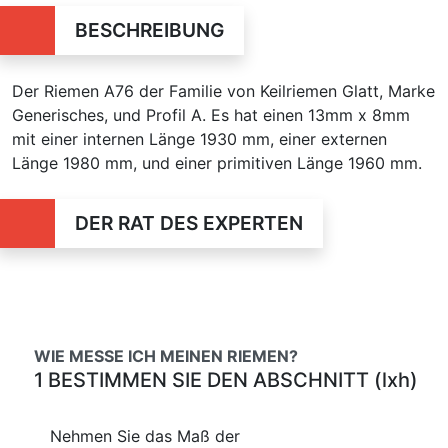
BESCHREIBUNG
Der Riemen A76 der Familie von Keilriemen Glatt, Marke
Generisches, und Profil A. Es hat einen 13mm x 8mm
mit einer internen Länge 1930 mm, einer externen
Länge 1980 mm, und einer primitiven Länge 1960 mm.
DER RAT DES EXPERTEN
WIE MESSE ICH MEINEN RIEMEN?
1 BESTIMMEN SIE DEN ABSCHNITT (lxh)
Nehmen Sie das Maß der