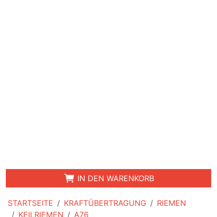
IN DEN WARENKORB
STARTSEITE
KRAFTÜBERTRAGUNG
RIEMEN
KEILRIEMEN
A76