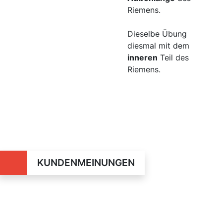
Riemens.
Dieselbe Übung
diesmal mit dem
inneren
Teil des
Riemens.
KUNDENMEINUNGEN