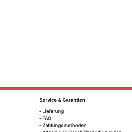
Service & Garantien
Lieferung
FAQ
Zahlungsmethoden