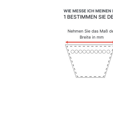
WIE MESSE ICH MEINEN
1 BESTIMMEN SIE D
Nehmen Sie das Maß d
Breite in mm