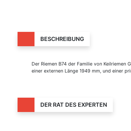
BESCHREIBUNG
Der Riemen B74 der Familie von Keilriemen G
einer externen Länge 1949 mm, und einer pr
DER RAT DES EXPERTEN