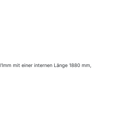
x 11mm mit einer internen Länge 1880 mm,