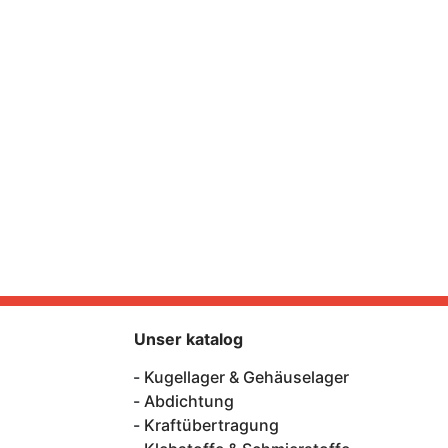
Unser katalog
Kugellager & Gehäuselager
Abdichtung
Kraftübertragung