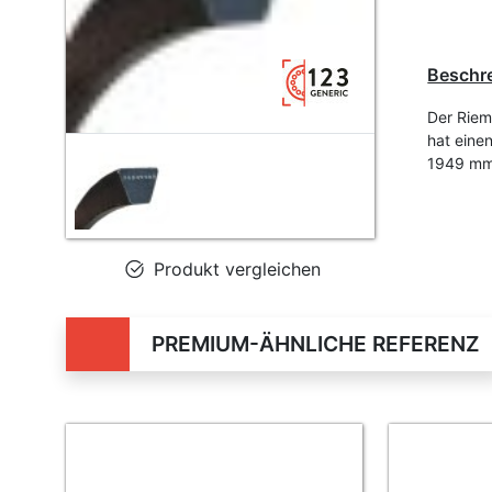
Beschr
Der Riem
hat eine
1949 mm,
Produkt vergleichen
PREMIUM-ÄHNLICHE REFERENZ