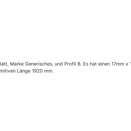
latt, Marke Generisches, und Profil B. Es hat einen 17mm 
imitiven Länge 1920 mm.