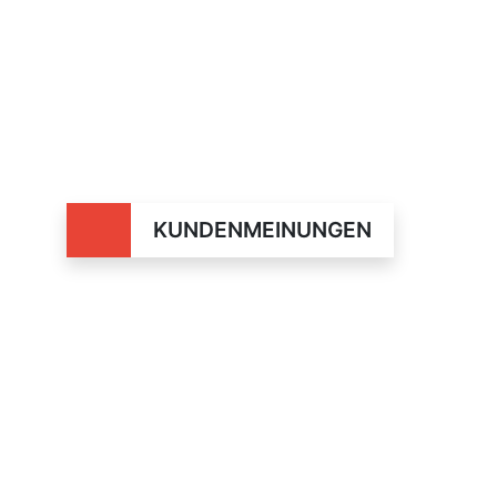
KUNDENMEINUNGEN