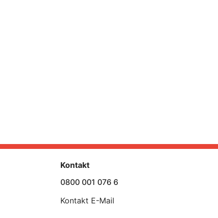
Kontakt
0800 001 076 6
Kontakt E-Mail