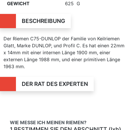
GEWICHT
625 G
BESCHREIBUNG
Der Riemen C75-DUNLOP der Familie von Keilriemen
Glatt, Marke DUNLOP, und Profil C. Es hat einen 22mm
x 14mm mit einer internen Länge 1900 mm, einer
externen Länge 1988 mm, und einer primitiven Länge
1963 mm.
DER RAT DES EXPERTEN
WIE MESSE ICH MEINEN RIEMEN?
1 BESTIMMEN SIE DEN ABSCHNITT (lxh)