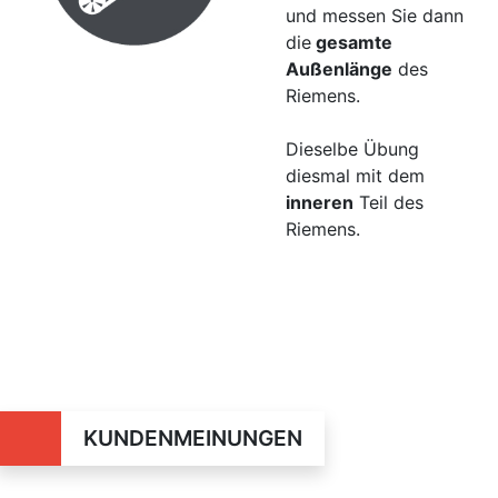
und messen Sie dann
die
gesamte
Außenlänge
des
Riemens.
Dieselbe Übung
diesmal mit dem
inneren
Teil des
Riemens.
KUNDENMEINUNGEN