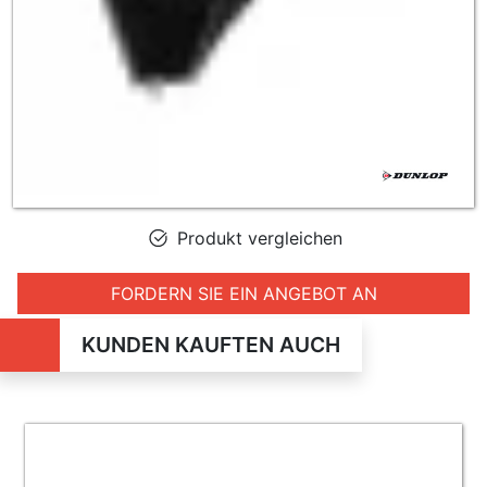
Produkt vergleichen
FORDERN SIE EIN ANGEBOT AN
KUNDEN KAUFTEN AUCH