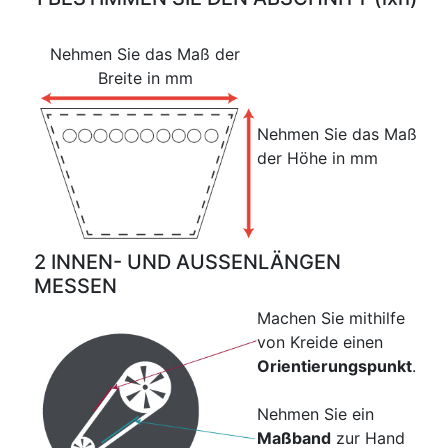
Nehmen Sie das Maß der
Breite in mm
Nehmen Sie das Maß
der Höhe in mm
2 INNEN- UND AUSSENLÄNGEN
MESSEN
Machen Sie mithilfe
von Kreide einen
Orientierungspunkt
.
Nehmen Sie ein
Maßband
zur Hand