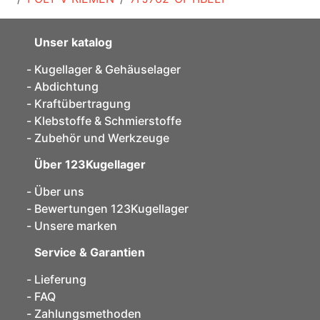
Unser katalog
Kugellager & Gehäuselager
Abdichtung
Kraftübertragung
Klebstoffe & Schmierstoffe
Zubehör und Werkzeuge
Über 123Kugellager
Über uns
Bewertungen 123Kugellager
Unsere marken
Service & Garantien
Lieferung
FAQ
Zahlungsmethoden