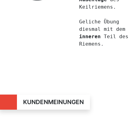
Keilriemens.
Geliche Übung
diesmal mit dem
inneren
Teil des
Riemens.
KUNDENMEINUNGEN