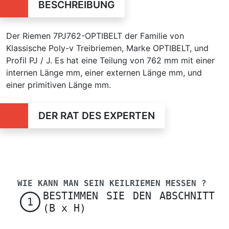
BESCHREIBUNG
Der Riemen 7PJ762-OPTIBELT der Familie von
Klassische Poly-v Treibriemen, Marke OPTIBELT, und
Profil PJ / J. Es hat eine Teilung von 762 mm mit einer
internen Länge mm, einer externen Länge mm, und
einer primitiven Länge mm.
DER RAT DES EXPERTEN
WIE KANN MAN SEIN KEILRIEMEN MESSEN ?
BESTIMMEN SIE DEN ABSCHNITT
1
(B x H)