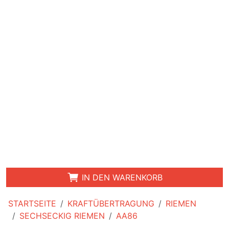
IN DEN WARENKORB
STARTSEITE
KRAFTÜBERTRAGUNG
RIEMEN
SECHSECKIG RIEMEN
AA86