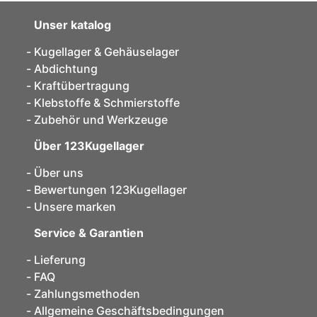
Unser katalog
Kugellager & Gehäuselager
Abdichtung
Kraftübertragung
Klebstoffe & Schmierstoffe
Zubehör und Werkzeuge
Über 123Kugellager
Über uns
Bewertungen 123Kugellager
Unsere marken
Service & Garantien
Lieferung
FAQ
Zahlungsmethoden
Allgemeine Geschäftsbedingungen