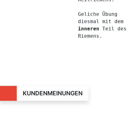
Geliche Übung
diesmal mit dem
inneren
Teil des
Riemens.
KUNDENMEINUNGEN