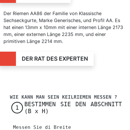
Der Riemen AA86 der Familie von Klassische
Sechseckgurte, Marke Generisches, und Profil AA. Es
hat einen 13mm x 10mm mit einer internen Länge 2173
mm, einer externen Länge 2235 mm, und einer
primitiven Länge 2214 mm.
DER RAT DES EXPERTEN
WIE KANN MAN SEIN KEILRIEMEN MESSEN ?
BESTIMMEN SIE DEN ABSCHNITT
1
(B x H)
Messen Sie di Breite