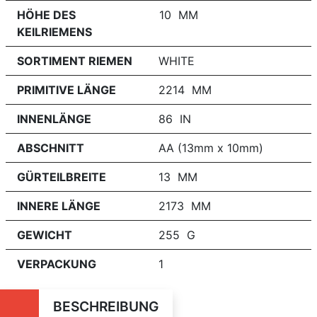
HÖHE DES
10 MM
KEILRIEMENS
SORTIMENT RIEMEN
WHITE
PRIMITIVE LÄNGE
2214 MM
INNENLÄNGE
86 IN
ABSCHNITT
AA (13mm x 10mm)
GÜRTEILBREITE
13 MM
INNERE LÄNGE
2173 MM
GEWICHT
255 G
VERPACKUNG
1
BESCHREIBUNG