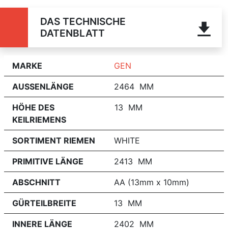
DAS TECHNISCHE
DATENBLATT
MARKE
GEN
AUSSENLÄNGE
2464 MM
HÖHE DES
13 MM
KEILRIEMENS
SORTIMENT RIEMEN
WHITE
PRIMITIVE LÄNGE
2413 MM
ABSCHNITT
AA (13mm x 10mm)
GÜRTEILBREITE
13 MM
INNERE LÄNGE
2402 MM