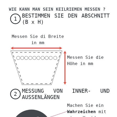
WIE KANN MAN SEIN KEILRIEMEN MESSEN ?
BESTIMMEN SIE DEN ABSCHNITT
1
(B x H)
Messen Sie di Breite
in mm
Messen Sie die
Höhe in mm
MESSUNG VON INNER- UND
2
AUSSENLÄNGEN
Machen Sie ein
Wahrzeichen
mit