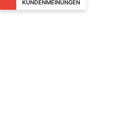
KUNDENMEINUNGEN