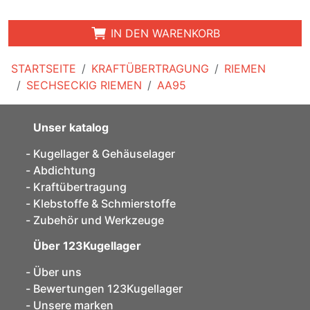
IN DEN WARENKORB
STARTSEITE
KRAFTÜBERTRAGUNG
RIEMEN
SECHSECKIG RIEMEN
AA95
Unser katalog
Kugellager & Gehäuselager
Abdichtung
Kraftübertragung
Klebstoffe & Schmierstoffe
Zubehör und Werkzeuge
Über 123Kugellager
Über uns
Bewertungen 123Kugellager
Unsere marken