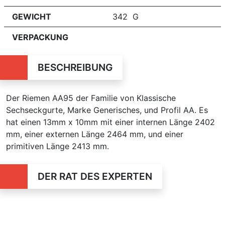
GEWICHT
342 G
VERPACKUNG
BESCHREIBUNG
Der Riemen AA95 der Familie von Klassische
Sechseckgurte, Marke Generisches, und Profil AA. Es
hat einen 13mm x 10mm mit einer internen Länge 2402
mm, einer externen Länge 2464 mm, und einer
primitiven Länge 2413 mm.
DER RAT DES EXPERTEN