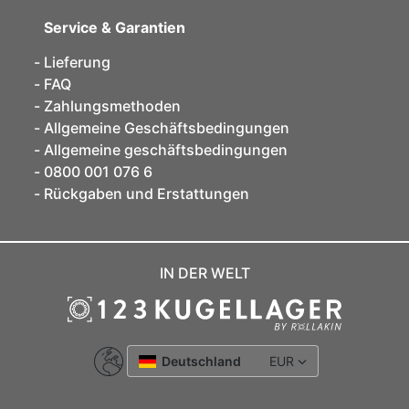
Service & Garantien
Lieferung
FAQ
Zahlungsmethoden
Allgemeine Geschäftsbedingungen
Allgemeine geschäftsbedingungen
0800 001 076 6
Rückgaben und Erstattungen
IN DER WELT
Deutschland
EUR