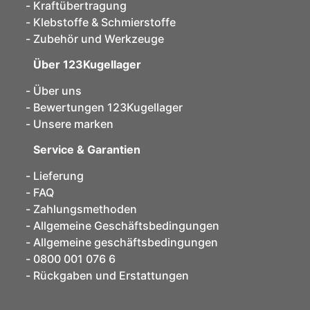
Kraftübertragung
Klebstoffe & Schmierstoffe
Zubehör und Werkzeuge
Über 123Kugellager
Über uns
Bewertungen 123Kugellager
Unsere marken
Service & Garantien
Lieferung
FAQ
Zahlungsmethoden
Allgemeine Geschäftsbedingungen
Allgemeine geschäftsbedingungen
0800 001 076 6
Rückgaben und Erstattungen