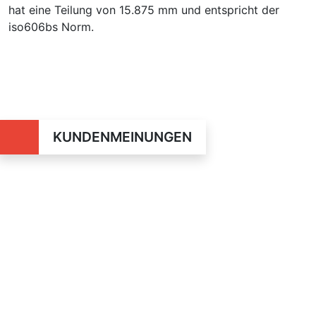
hat eine Teilung von 15.875 mm und entspricht der
iso606bs Norm.
KUNDENMEINUNGEN