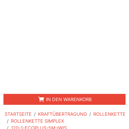
IN DEN WARENKORB
STARTSEITE
KRAFTÜBERTRAGUNG
ROLLENKETTE
ROLLENKETTE SIMPLEX
120-1-ECOPLUS-5M-IWIS