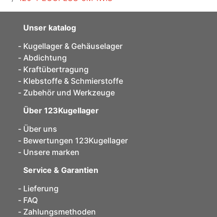
Unser katalog
Kugellager & Gehäuselager
Abdichtung
Kraftübertragung
Klebstoffe & Schmierstoffe
Zubehör und Werkzeuge
Über 123Kugellager
Über uns
Bewertungen 123Kugellager
Unsere marken
Service & Garantien
Lieferung
FAQ
Zahlungsmethoden