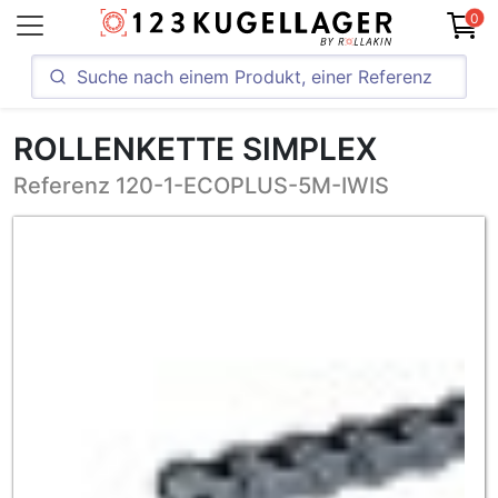
0
ROLLENKETTE SIMPLEX
Referenz 120-1-ECOPLUS-5M-IWIS