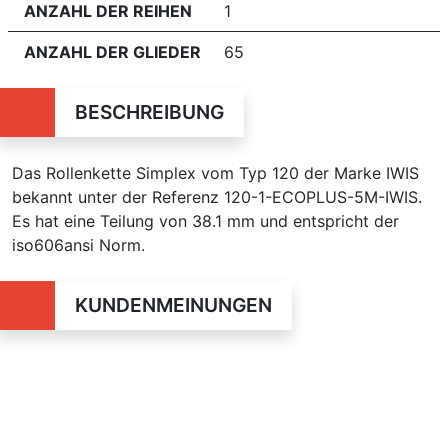
ANZAHL DER REIHEN
1
ANZAHL DER GLIEDER
65
BESCHREIBUNG
Das Rollenkette Simplex vom Typ 120 der Marke IWIS
bekannt unter der Referenz 120-1-ECOPLUS-5M-IWIS.
Es hat eine Teilung von 38.1 mm und entspricht der
iso606ansi Norm.
KUNDENMEINUNGEN