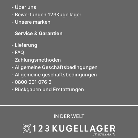
Über uns
Bewertungen 123Kugellager
Unsere marken
Service & Garantien
Lieferung
FAQ
Zahlungsmethoden
Allgemeine Geschäftsbedingungen
Allgemeine geschäftsbedingungen
0800 001 076 6
Rückgaben und Erstattungen
IN DER WELT