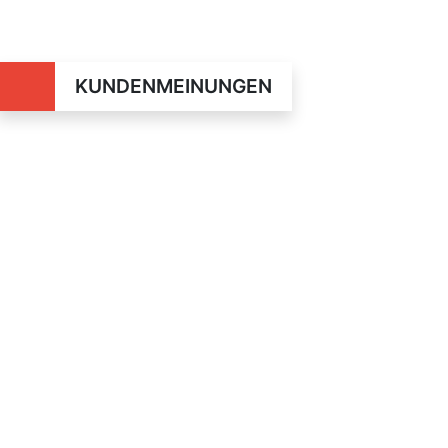
KUNDENMEINUNGEN