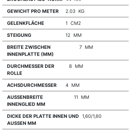
GEWICHT PRO METER
2.03 KG
GELENKFLÄCHE
1 CM2
STEIGUNG
12 MM
BREITE ZWISCHEN
7 MM
INNENPLATTE (MM)
DURCHMESSER DER
8 MM
ROLLE
ACHSDURCHMESSER
4 MM
AUSSENBREITE
11 MM
INNENGLIED MM
DICKE DER PLATTE INNEN UND
1,60/1,60
AUSSEN MM