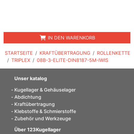
IN DEN WARENKORB
STARTSEITE
KRAFTÜBERTRAGUNG
ROLLENKETTE
TRIPLEX
08B-3-ELITE-DIN8187-5M-IWIS
Unser katalog
Kugellager & Gehäuselager
Abdichtung
Kraftübertragung
Klebstoffe & Schmierstoffe
Zubehör und Werkzeuge
Über 123Kugellager