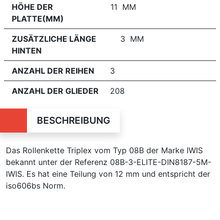
HÖHE DER
11 MM
PLATTE(MM)
ZUSÄTZLICHE LÄNGE
3 MM
HINTEN
ANZAHL DER REIHEN
3
ANZAHL DER GLIEDER
208
BESCHREIBUNG
Das Rollenkette Triplex vom Typ 08B der Marke IWIS
bekannt unter der Referenz 08B-3-ELITE-DIN8187-5M-
IWIS. Es hat eine Teilung von 12 mm und entspricht der
iso606bs Norm.