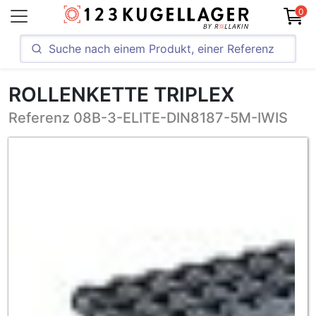
0
ROLLENKETTE TRIPLEX
Referenz 08B-3-ELITE-DIN8187-5M-IWIS