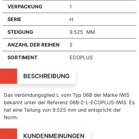
VERPACKUNG
1
SERIE
H
STEIGUNG
9.525 MM
ANZAHL DER REIHEN
2
SORTIMENT
ECOPLUS
BESCHREIBUNG
Das Verbindungsglied L vom Typ 06B der Marke IWIS
bekannt unter der Referenz 06B-2-L-ECOPLUS-IWIS. Es
hat eine Teilung von 9.525 mm und entspricht der
Norm.
KUNDENMEINUNGEN