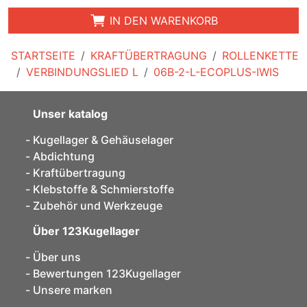
IN DEN WARENKORB
STARTSEITE
KRAFTÜBERTRAGUNG
ROLLENKETTE
VERBINDUNGSLIED L
06B-2-L-ECOPLUS-IWIS
Unser katalog
Kugellager & Gehäuselager
Abdichtung
Kraftübertragung
Klebstoffe & Schmierstoffe
Zubehör und Werkzeuge
Über 123Kugellager
Über uns
Bewertungen 123Kugellager
Unsere marken