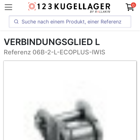
0
VERBINDUNGSGLIED L
Referenz 06B-2-L-ECOPLUS-IWIS