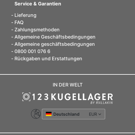
Service & Garantien
Lieferung
FAQ
Zahlungsmethoden
Allgemeine Geschäftsbedingungen
Allgemeine geschäftsbedingungen
0800 001 076 6
Rückgaben und Erstattungen
IN DER WELT
Deutschland
EUR