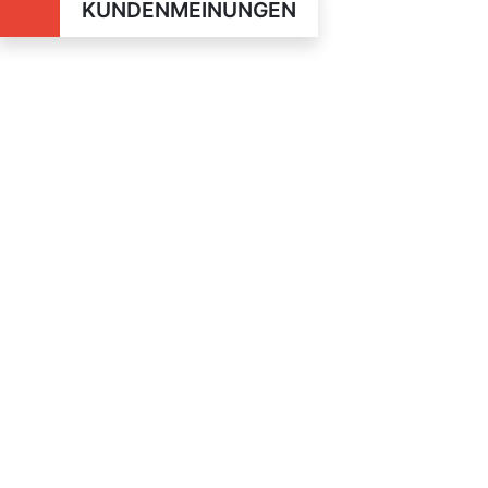
KUNDENMEINUNGEN