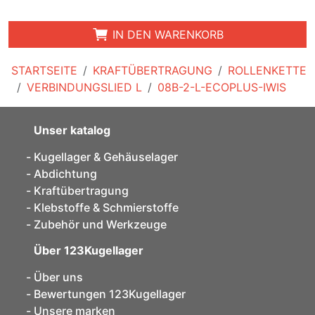
IN DEN WARENKORB
STARTSEITE
KRAFTÜBERTRAGUNG
ROLLENKETTE
VERBINDUNGSLIED L
08B-2-L-ECOPLUS-IWIS
Unser katalog
Kugellager & Gehäuselager
Abdichtung
Kraftübertragung
Klebstoffe & Schmierstoffe
Zubehör und Werkzeuge
Über 123Kugellager
Über uns
Bewertungen 123Kugellager
Unsere marken