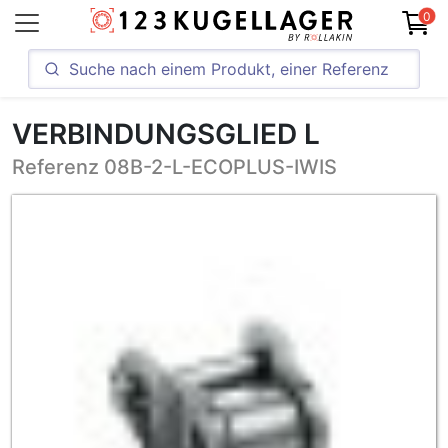
0
VERBINDUNGSGLIED L
Referenz 08B-2-L-ECOPLUS-IWIS