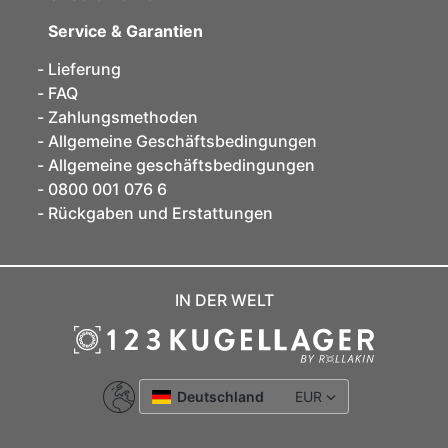
Service & Garantien
Lieferung
FAQ
Zahlungsmethoden
Allgemeine Geschäftsbedingungen
Allgemeine geschäftsbedingungen
0800 001 076 6
Rückgaben und Erstattungen
IN DER WELT
Deutschland
EUR