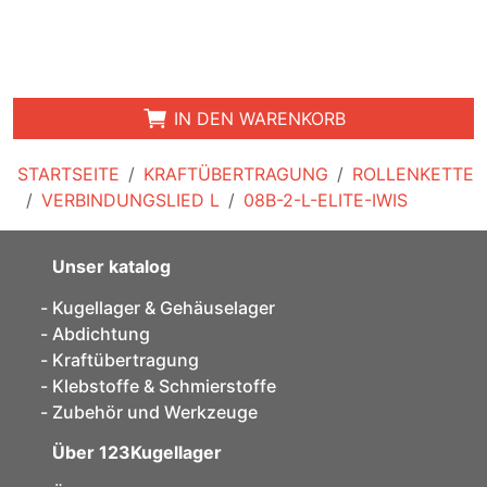
IN DEN WARENKORB
STARTSEITE
KRAFTÜBERTRAGUNG
ROLLENKETTE
VERBINDUNGSLIED L
08B-2-L-ELITE-IWIS
Unser katalog
Kugellager & Gehäuselager
Abdichtung
Kraftübertragung
Klebstoffe & Schmierstoffe
Zubehör und Werkzeuge
Über 123Kugellager