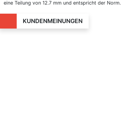
eine Teilung von 12.7 mm und entspricht der Norm.
KUNDENMEINUNGEN