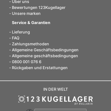
Über uns
Bewertungen 123Kugellager
Unsere marken
Service & Garantien
Lieferung
FAQ
Zahlungsmethoden
Allgemeine Geschäftsbedingungen
Allgemeine geschäftsbedingungen
0800 001 076 6
Rückgaben und Erstattungen
IN DER WELT