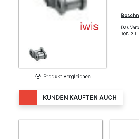
Beschr
Das Verb
10B-2-L-
Produkt vergleichen
KUNDEN KAUFTEN AUCH