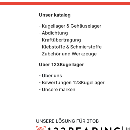
Unser katalog
Kugellager & Gehäuselager
Abdichtung
Kraftübertragung
Klebstoffe & Schmierstoffe
Zubehör und Werkzeuge
Über 123Kugellager
Über uns
Bewertungen 123Kugellager
Unsere marken
UNSERE LÖSUNG FÜR BTOB