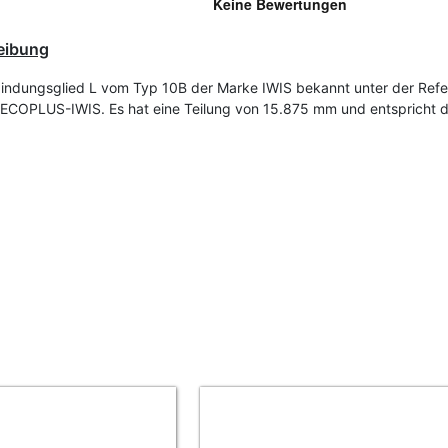
eibung
indungsglied L vom Typ 10B der Marke IWIS bekannt unter der Ref
ECOPLUS-IWIS. Es hat eine Teilung von 15.875 mm und entspricht 