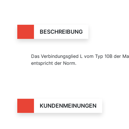
BESCHREIBUNG
Das Verbindungsglied L vom Typ 10B der Ma
entspricht der Norm.
KUNDENMEINUNGEN