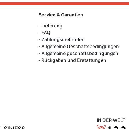
Service & Garantien
Lieferung
FAQ
Zahlungsmethoden
Allgemeine Geschäftsbedingungen
Allgemeine geschäftsbedingungen
Rückgaben und Erstattungen
IN DER WELT