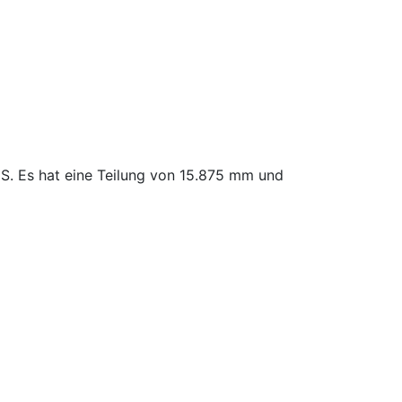
. Es hat eine Teilung von 15.875 mm und