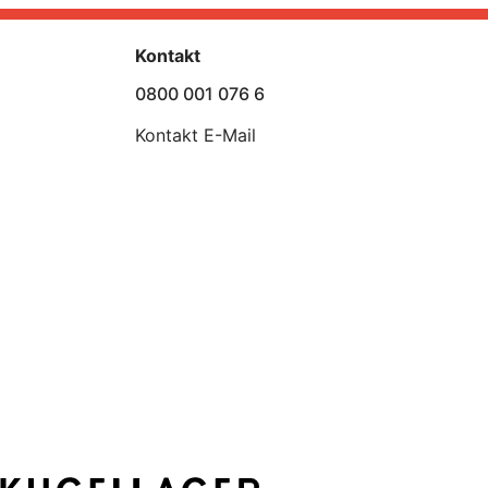
Kontakt
0800 001 076 6
Kontakt E-Mail