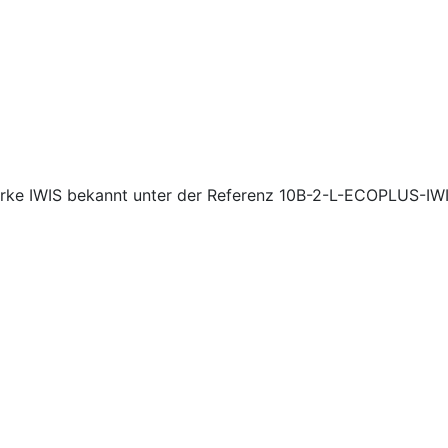
rke IWIS bekannt unter der Referenz 10B-2-L-ECOPLUS-IWIS