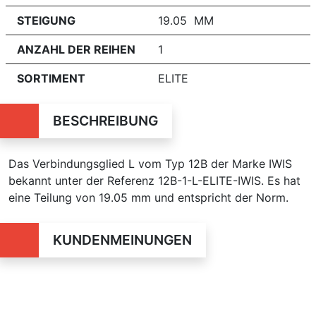
STEIGUNG
19.05 MM
ANZAHL DER REIHEN
1
SORTIMENT
ELITE
BESCHREIBUNG
Das Verbindungsglied L vom Typ 12B der Marke IWIS
bekannt unter der Referenz 12B-1-L-ELITE-IWIS. Es hat
eine Teilung von 19.05 mm und entspricht der Norm.
KUNDENMEINUNGEN