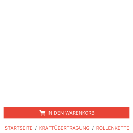
IN DEN WARENKORB
STARTSEITE
KRAFTÜBERTRAGUNG
ROLLENKETTE