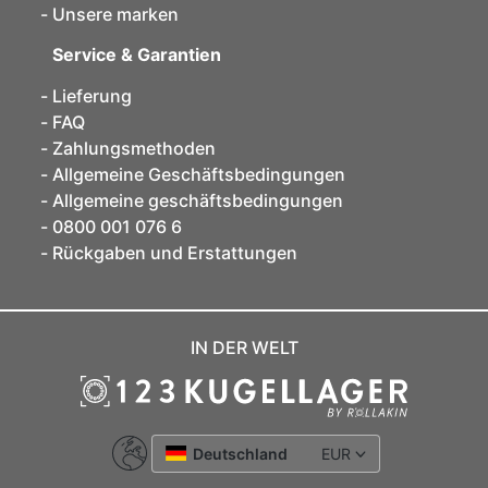
Unsere marken
Service & Garantien
Lieferung
FAQ
Zahlungsmethoden
Allgemeine Geschäftsbedingungen
Allgemeine geschäftsbedingungen
0800 001 076 6
Rückgaben und Erstattungen
IN DER WELT
Deutschland
EUR