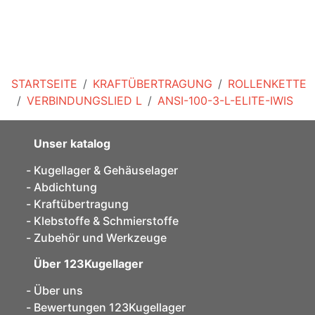
STARTSEITE
KRAFTÜBERTRAGUNG
ROLLENKETTE
VERBINDUNGSLIED L
ANSI-100-3-L-ELITE-IWIS
Unser katalog
Kugellager & Gehäuselager
Abdichtung
Kraftübertragung
Klebstoffe & Schmierstoffe
Zubehör und Werkzeuge
Über 123Kugellager
Über uns
Bewertungen 123Kugellager