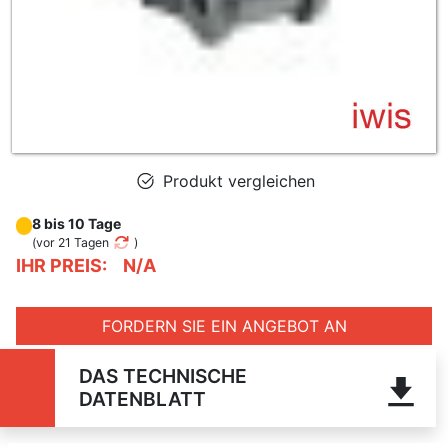
Produkt vergleichen
8 bis 10 Tage
(
vor 21 Tagen
)
IHR PREIS:
N/A
FORDERN SIE EIN ANGEBOT AN
DAS TECHNISCHE
DATENBLATT