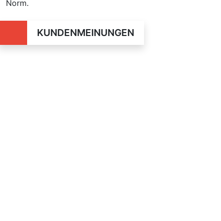
Norm.
KUNDENMEINUNGEN