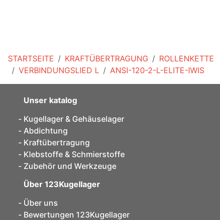
STARTSEITE
KRAFTÜBERTRAGUNG
ROLLENKETTE
VERBINDUNGSLIED L
ANSI-120-2-L-ELITE-IWIS
Unser katalog
Kugellager & Gehäuselager
Abdichtung
Kraftübertragung
Klebstoffe & Schmierstoffe
Zubehör und Werkzeuge
Über 123Kugellager
Über uns
Bewertungen 123Kugellager