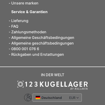
Unsere marken
Service & Garantien
Lieferung
FAQ
Zahlungsmethoden
Allgemeine Geschäftsbedingungen
Allgemeine geschäftsbedingungen
0800 001 076 6
Rückgaben und Erstattungen
IN DER WELT
Deutschland
EUR