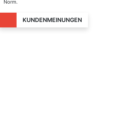
Norm.
KUNDENMEINUNGEN