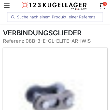
0
VERBINDUNGSGLIEDER
Referenz 08B-3-E-GL-ELITE-AR-IWIS