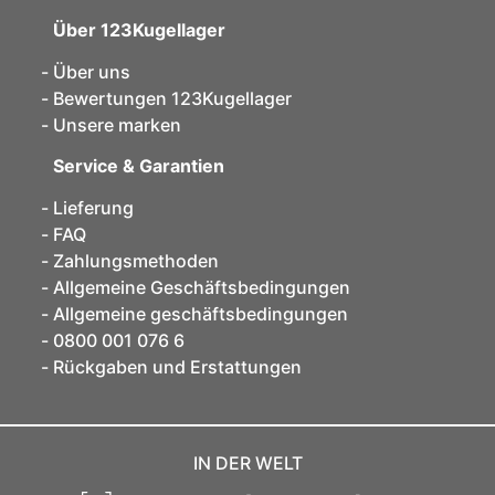
Über 123Kugellager
Über uns
Bewertungen 123Kugellager
Unsere marken
Service & Garantien
Lieferung
FAQ
Zahlungsmethoden
Allgemeine Geschäftsbedingungen
Allgemeine geschäftsbedingungen
0800 001 076 6
Rückgaben und Erstattungen
IN DER WELT