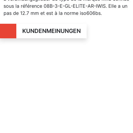
sous la référence 08B-3-E-GL-ELITE-AR-IWIS. Elle a un
pas de 12.7 mm et est à la norme iso606bs.
KUNDENMEINUNGEN