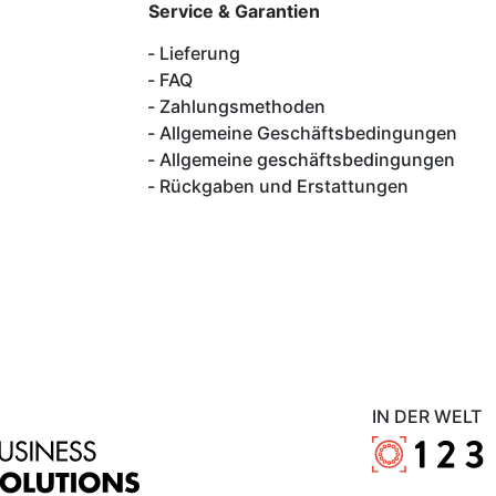
Service & Garantien
Lieferung
FAQ
Zahlungsmethoden
Allgemeine Geschäftsbedingungen
Allgemeine geschäftsbedingungen
Rückgaben und Erstattungen
IN DER WELT