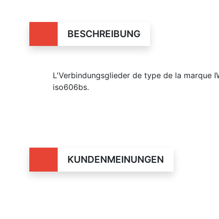
BESCHREIBUNG
L'Verbindungsglieder de type de la marque I
iso606bs.
KUNDENMEINUNGEN