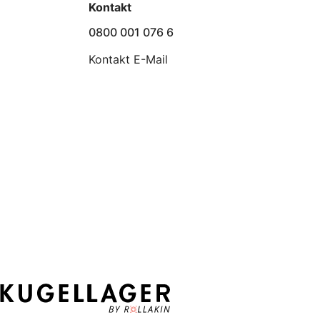
Kontakt
0800 001 076 6
Kontakt E-Mail