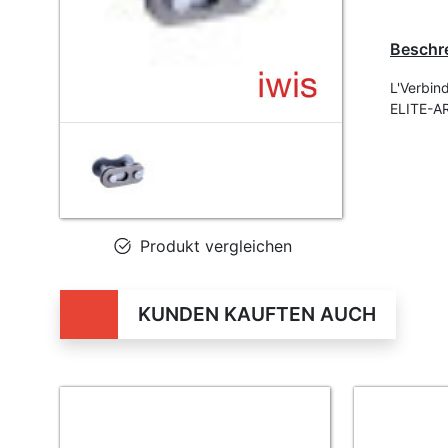
Beschr
L'Verbin
ELITE-AR
Produkt vergleichen
KUNDEN KAUFTEN AUCH