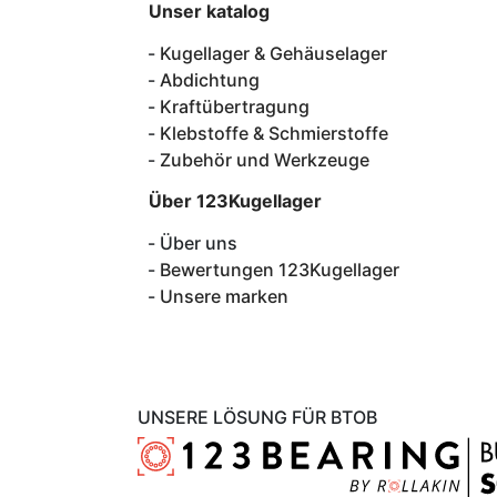
Unser katalog
Kugellager & Gehäuselager
Abdichtung
Kraftübertragung
Klebstoffe & Schmierstoffe
Zubehör und Werkzeuge
Über 123Kugellager
Über uns
Bewertungen 123Kugellager
Unsere marken
UNSERE LÖSUNG FÜR BTOB