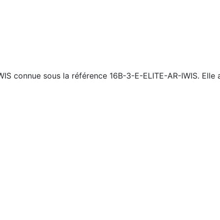
WIS connue sous la référence 16B-3-E-ELITE-AR-IWIS. Elle 