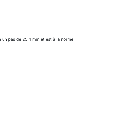
a un pas de 25.4 mm et est à la norme