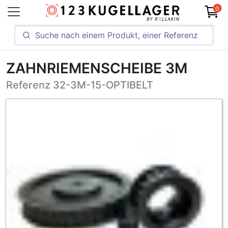
0
ZAHNRIEMENSCHEIBE 3M
Referenz 32-3M-15-OPTIBELT