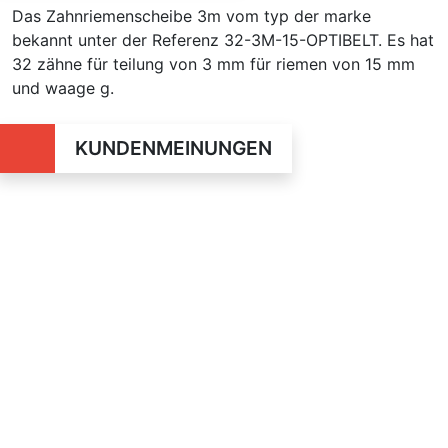
Das Zahnriemenscheibe 3m vom typ der marke
bekannt unter der Referenz 32-3M-15-OPTIBELT. Es hat
32 zähne für teilung von 3 mm für riemen von 15 mm
und waage g.
KUNDENMEINUNGEN