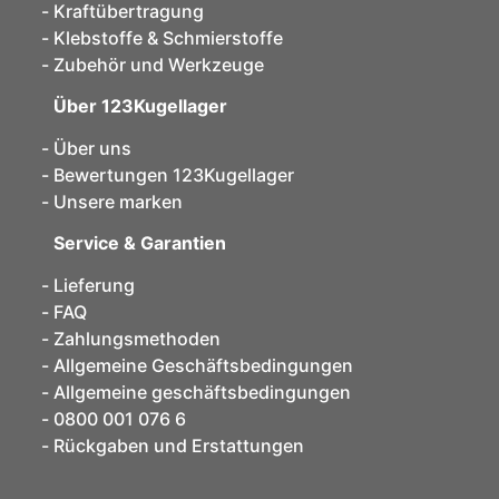
Kraftübertragung
Klebstoffe & Schmierstoffe
Zubehör und Werkzeuge
Über 123Kugellager
Über uns
Bewertungen 123Kugellager
Unsere marken
Service & Garantien
Lieferung
FAQ
Zahlungsmethoden
Allgemeine Geschäftsbedingungen
Allgemeine geschäftsbedingungen
0800 001 076 6
Rückgaben und Erstattungen